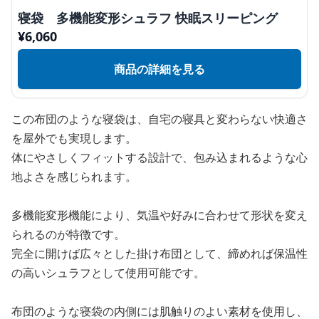
寝袋 多機能変形シュラフ 快眠スリーピング
¥
6,060
商品の詳細を見る
この布団のような寝袋は、自宅の寝具と変わらない快適さ
を屋外でも実現します。
体にやさしくフィットする設計で、包み込まれるような心
地よさを感じられます。
多機能変形機能により、気温や好みに合わせて形状を変え
られるのが特徴です。
完全に開けば広々とした掛け布団として、締めれば保温性
の高いシュラフとして使用可能です。
布団のような寝袋の内側には肌触りのよい素材を使用し、