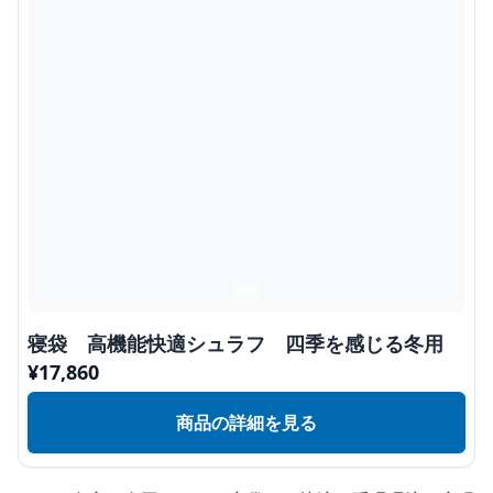
寝袋 高機能快適シュラフ 四季を感じる冬用
¥
17,860
商品の詳細を見る