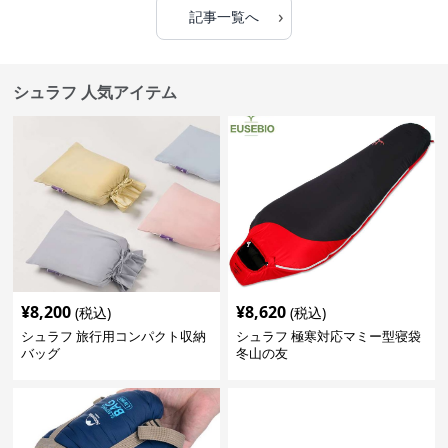
›
記事一覧へ
シュラフ 人気アイテム
¥
8,200
¥
8,620
(税込)
(税込)
シュラフ 旅行用コンパクト収納
シュラフ 極寒対応マミー型寝袋
バッグ
冬山の友