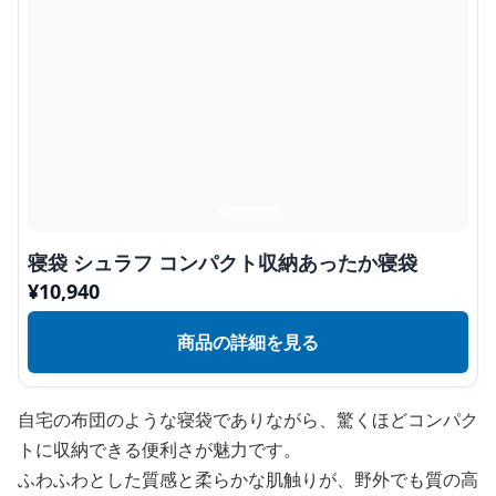
寝袋 シュラフ コンパクト収納あったか寝袋
¥
10,940
商品の詳細を見る
自宅の布団のような寝袋でありながら、驚くほどコンパク
トに収納できる便利さが魅力です。
ふわふわとした質感と柔らかな肌触りが、野外でも質の高