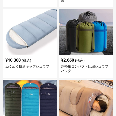
袋
¥
10,300
¥
2,660
(税込)
(税込)
ぬくぬく快適キッズシュラフ
超軽量コンパクト圧縮シュラフ
バッグ