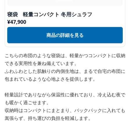
寝袋 軽量コンパクト 冬用シュラフ
¥
47,900
商品の詳細を見る
こちらの布団のような寝袋は、軽量かつコンパクトに収納
できる実用性を兼ね備えています。
ふわふわとした肌触りの内側生地は、まるで自宅の布団に
包まれているような心地よさを提供します。
軽量設計でありながら保温性に優れており、冷え込む夜で
も暖かく過ごせます。
収納時はコンパクトにまとまり、バックパックに入れても
嵩張らず、持ち運びの負担を軽減します。