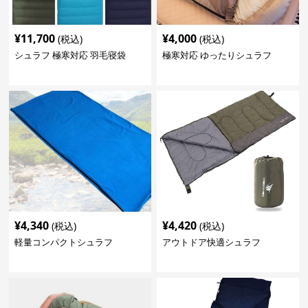
¥
11,700
¥
4,000
(税込)
(税込)
シュラフ 極寒対応 羽毛寝袋
極寒対応 ゆったりシュラフ
¥
4,340
¥
4,420
(税込)
(税込)
軽量コンパクトシュラフ
アウトドア快適シュラフ