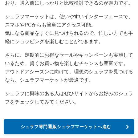
おり、購入前にしっかりと比較検討できるのが魅力です。
シュラフマーケットは、使いやすいインターフェースで、
スマホやPCからも簡単にアクセス可能。
気になる商品をすぐに見つけられるので、忙しい方でも手
軽にショッピングを楽しむことができます。
さらに、定期的にお得なセールやキャンペーンも実施して
いるため、賢くお買い物を楽しむチャンスも豊富です。
アウトドアシーズンに向けて、理想のシュラフを見つける
なら、シュラフマーケットが最適です。
シュラフに興味のある人はぜひサイトからお好みのシュラ
フをチェックしてみてください。
シュラフ専門通販シュラフマーケットへ進む