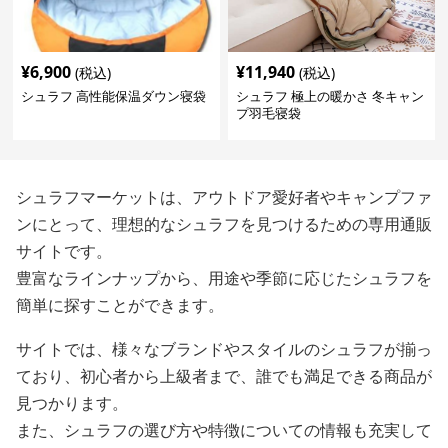
¥
6,900
¥
11,940
(税込)
(税込)
シュラフ 高性能保温ダウン寝袋
シュラフ 極上の暖かさ 冬キャン
プ羽毛寝袋
シュラフマーケットは、アウトドア愛好者やキャンプファ
ンにとって、理想的なシュラフを見つけるための専用通販
サイトです。
豊富なラインナップから、用途や季節に応じたシュラフを
簡単に探すことができます。
サイトでは、様々なブランドやスタイルのシュラフが揃っ
ており、初心者から上級者まで、誰でも満足できる商品が
見つかります。
また、シュラフの選び方や特徴についての情報も充実して