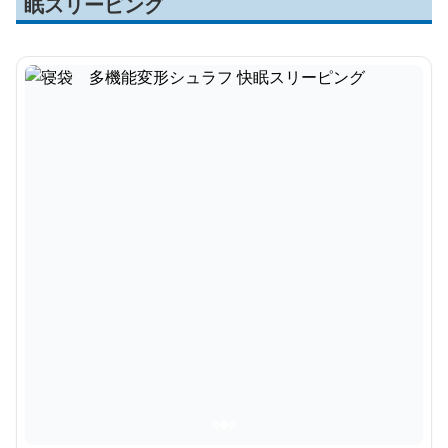
眠スリーピング