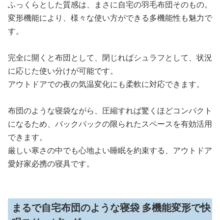
ふっくらとした質感は、まさに自宅の羽毛布団そのもの。
変形機能により、様々な使い方ができる多機能性も魅力で
す。
完全に開くと布団として、閉じればシュラフとして、状況
に応じた使い分けが可能です。
アウトドアでの夜の気温変化にも柔軟に対応できます。
布団のような寝袋ながら、圧縮すれば驚くほどコンパクト
になるため、バックパックの限られたスペースを有効活用
できます。
厳しい寒さの中でも心地よい睡眠を約束する、アウトドア
愛好家必携の寝具です。
まるで自宅布団のような寝袋 多機能変形で快