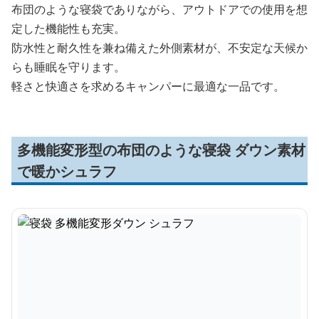
布団のような寝袋でありながら、アウトドアでの使用を想
定した機能性も充実。
防水性と耐久性を兼ね備えた外側素材が、不安定な天候か
らも睡眠を守ります。
軽さと快適さを求めるキャンパーに最適な一品です。
多機能変形型の布団のような寝袋 ダウン素材
で暖かシュラフ