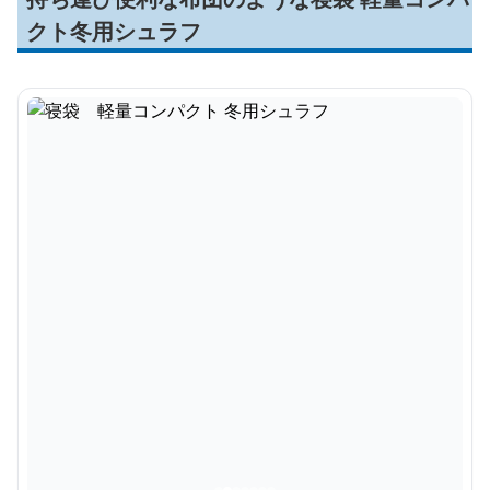
クト冬用シュラフ