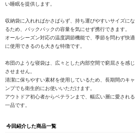
い睡眠を提供します。
収納袋に入れればかさばらず、持ち運びやすいサイズにな
るため、バックパックの容量を気にせず携行できます。
オールシーズン対応の温度調節機能で、季節を問わず快適
に使用できるのも大きな特徴です。
布団のような寝袋は、広々とした内部空間で窮屈さを感じ
させません。
清潔に保ちやすい素材を使用しているため、長期間のキャ
ンプでも衛生的にお使いいただけます。
アウトドア初心者からベテランまで、幅広い層に愛される
一品です。
今回紹介した商品一覧