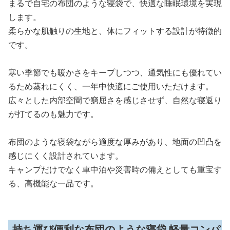
まるで自宅の布団のような寝袋で、快適な睡眠環境を実現
します。
柔らかな肌触りの生地と、体にフィットする設計が特徴的
です。
寒い季節でも暖かさをキープしつつ、通気性にも優れてい
るため蒸れにくく、一年中快適にご使用いただけます。
広々とした内部空間で窮屈さを感じさせず、自然な寝返り
が打てるのも魅力です。
布団のような寝袋ながら適度な厚みがあり、地面の凹凸を
感じにくく設計されています。
キャンプだけでなく車中泊や災害時の備えとしても重宝す
る、高機能な一品です。
持ち運び便利な布団のような寝袋 軽量コンパ