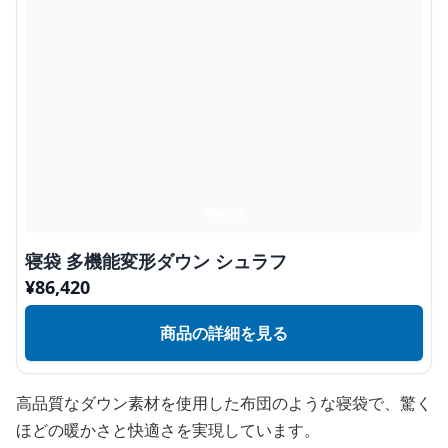
寝袋 多機能変形ダウン シュラフ
¥
86,420
商品の詳細を見る
高品質なダウン素材を使用した布団のような寝袋で、驚く
ほどの暖かさと快適さを実現しています。