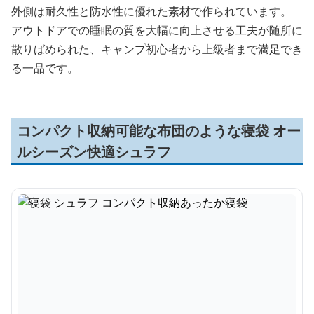
外側は耐久性と防水性に優れた素材で作られています。
アウトドアでの睡眠の質を大幅に向上させる工夫が随所に
散りばめられた、キャンプ初心者から上級者まで満足でき
る一品です。
コンパクト収納可能な布団のような寝袋 オー
ルシーズン快適シュラフ