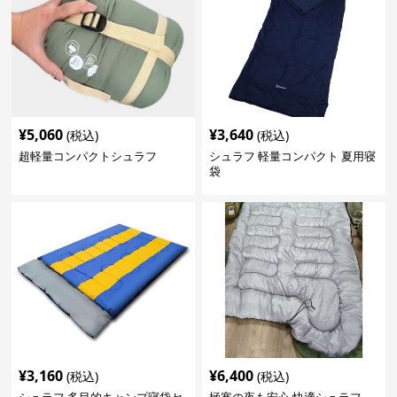
¥
5,060
¥
3,640
(税込)
(税込)
超軽量コンパクトシュラフ
シュラフ 軽量コンパクト 夏用寝
袋
¥
3,160
¥
6,400
(税込)
(税込)