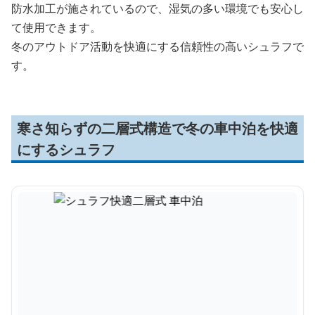
防水加工が施されているので、湿気の多い環境でも安心し
て使用できます。
冬のアウトドア活動を快適にする信頼性の高いシュラフで
す。
寒さ知らずの二層式構造で冬の車中泊を快適
にするシュラフ