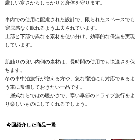
厳しい寒さからしっかりと身体を守ります。
車内での使用に配慮された設計で、限られたスペースでも
窮屈感なく眠れるよう工夫されています。
上部と下部で異なる素材を使い分け、効率的な保温を実現
しています。
肌触りの良い内側の素材は、長時間の使用でも快適さを保
ちます。
冬の車中泊旅行が増える方や、急な宿泊にも対応できるよ
う車に常備しておきたい一品です。
二層式ならではの暖かさで、寒い季節のドライブ旅行をよ
り楽しいものにしてくれるでしょう。
今回紹介した商品一覧