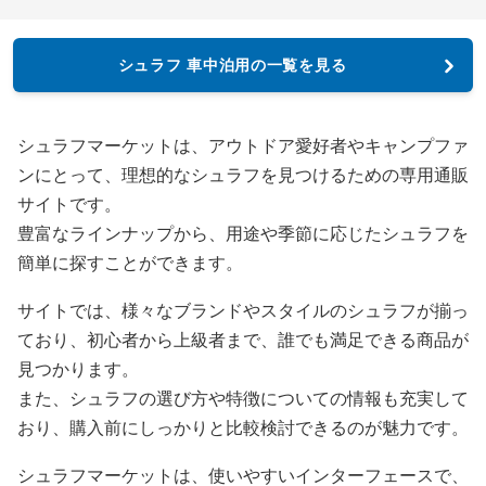
シュラフ 車中泊用の一覧を見る
シュラフマーケットは、アウトドア愛好者やキャンプファ
ンにとって、理想的なシュラフを見つけるための専用通販
サイトです。
豊富なラインナップから、用途や季節に応じたシュラフを
簡単に探すことができます。
サイトでは、様々なブランドやスタイルのシュラフが揃っ
ており、初心者から上級者まで、誰でも満足できる商品が
見つかります。
また、シュラフの選び方や特徴についての情報も充実して
おり、購入前にしっかりと比較検討できるのが魅力です。
シュラフマーケットは、使いやすいインターフェースで、