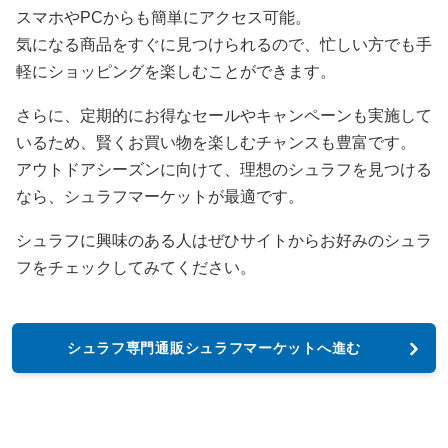
スマホやPCからも簡単にアクセス可能。
気になる商品をすぐに見つけられるので、忙しい方でも手
軽にショッピングを楽しむことができます。
さらに、定期的にお得なセールやキャンペーンも実施して
いるため、賢くお買い物を楽しむチャンスも豊富です。
アウトドアシーズンに向けて、理想のシュラフを見つける
なら、シュラフマーケットが最適です。
シュラフに興味のある人はぜひサイトからお好みのシュラ
フをチェックしてみてください。
シュラフ専門通販シュラフマーケットへ進む