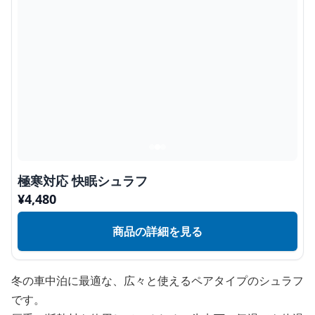
極寒対応 快眠シュラフ
¥
4,480
商品の詳細を見る
冬の車中泊に最適な、広々と使えるペアタイプのシュラフ
です。