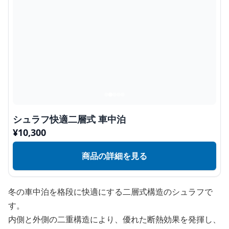
シュラフ快適二層式 車中泊
¥
10,300
商品の詳細を見る
冬の車中泊を格段に快適にする二層式構造のシュラフで
す。
内側と外側の二重構造により、優れた断熱効果を発揮し、