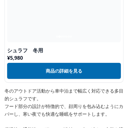
シュラフ 冬用
¥
5,980
商品の詳細を見る
冬のアウトドア活動から車中泊まで幅広く対応できる多目
的シュラフです。
フード部分の設計が特徴的で、顔周りを包み込むようにカ
バーし、寒い夜でも快適な睡眠をサポートします。