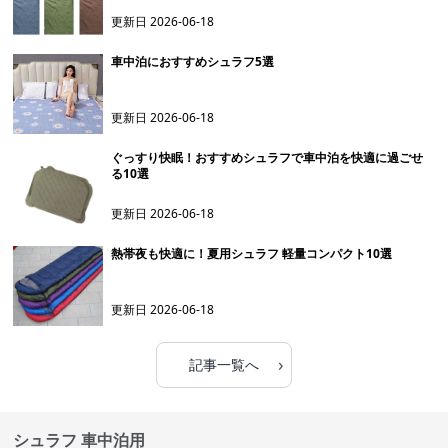
更新日
2026-06-18
車中泊におすすめシュラフ5選
更新日
2026-06-18
ぐっすり快眠！おすすめシュラフで車中泊を快適に過ごせ
る10選
更新日
2026-06-18
熱帯夜も快適に！夏用シュラフ 軽量コンパクト10選
更新日
2026-06-18
›
記事一覧へ
シュラフ 車中泊用