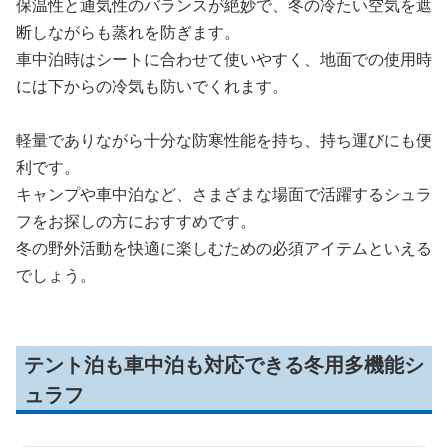
保温性と通気性のバランスが絶妙で、冬の冷たい空気を遮
断しながらも蒸れを防ぎます。
車中泊時はシートに合わせて使いやすく、地面での使用時
には下からの冷気も防いでくれます。
軽量でありながら十分な防寒性能を持ち、持ち運びにも便
利です。
キャンプや車中泊など、さまざまな場面で活躍するシュラ
フをお探しの方におすすめです。
冬の野外活動を快適に楽しむための必須アイテムといえる
でしょう。
テント泊も車中泊も対応できる冬用多機能シ
ュラフ