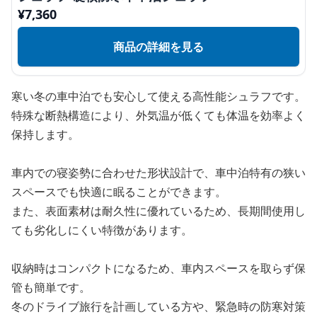
¥
7,360
商品の詳細を見る
寒い冬の車中泊でも安心して使える高性能シュラフです。
特殊な断熱構造により、外気温が低くても体温を効率よく
保持します。
車内での寝姿勢に合わせた形状設計で、車中泊特有の狭い
スペースでも快適に眠ることができます。
また、表面素材は耐久性に優れているため、長期間使用し
ても劣化しにくい特徴があります。
収納時はコンパクトになるため、車内スペースを取らず保
管も簡単です。
冬のドライブ旅行を計画している方や、緊急時の防寒対策