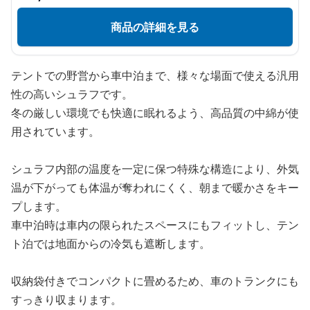
商品の詳細を見る
テントでの野営から車中泊まで、様々な場面で使える汎用
性の高いシュラフです。
冬の厳しい環境でも快適に眠れるよう、高品質の中綿が使
用されています。
シュラフ内部の温度を一定に保つ特殊な構造により、外気
温が下がっても体温が奪われにくく、朝まで暖かさをキー
プします。
車中泊時は車内の限られたスペースにもフィットし、テン
ト泊では地面からの冷気も遮断します。
収納袋付きでコンパクトに畳めるため、車のトランクにも
すっきり収まります。