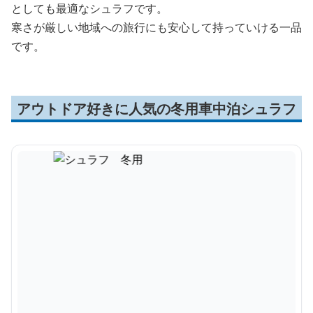
としても最適なシュラフです。
寒さが厳しい地域への旅行にも安心して持っていける一品
です。
アウトドア好きに人気の冬用車中泊シュラフ