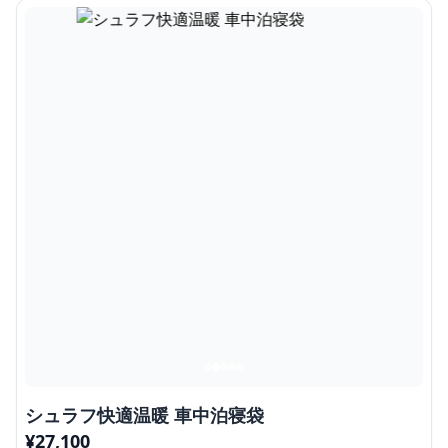
シュラフ快適温暖 車中泊寝袋
¥
27,100