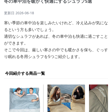
冬の車中泊を暖かく快適にするシュラフ5選
更新日
2026-06-18
寒い季節の車中泊を楽しみたいけれど、冷え込みが気にな
るという方も多いでしょう。
適切なシュラフがあれば、冬の車中泊も快適に過ごすこと
ができます。
そこで今回は、厳しい寒さの中でも暖かさを保ち、ぐっす
り眠れる冬用シュラフを5つご紹介します。
今回紹介する商品一覧