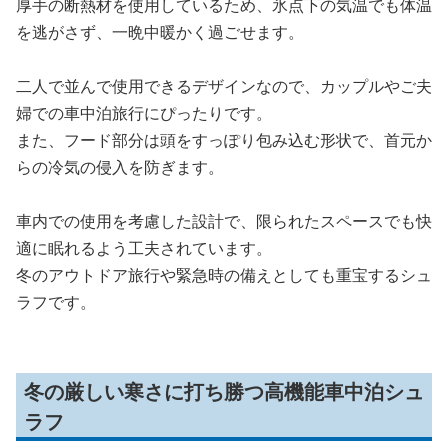
厚手の断熱材を使用しているため、氷点下の気温でも体温
を逃がさず、一晩中暖かく過ごせます。
二人で並んで使用できるデザインなので、カップルやご夫
婦での車中泊旅行にぴったりです。
また、フード部分は頭をすっぽり包み込む形状で、首元か
らの冷気の侵入を防ぎます。
車内での使用を考慮した設計で、限られたスペースでも快
適に眠れるよう工夫されています。
冬のアウトドア旅行や緊急時の備えとしても重宝するシュ
ラフです。
冬の厳しい寒さに打ち勝つ高機能車中泊シュ
ラフ