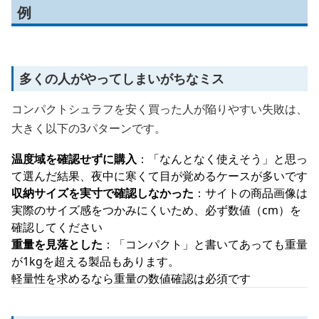
例
多くの人がやってしまいがちなミス
コンパクトシュラフを安く買った人が陥りやすい失敗は、
大きく以下の3パターンです。
温度域を確認せずに購入
：「なんとなく使えそう」と思っ
て選んだ結果、夜中に寒くて目が覚めるケースが多いです
収納サイズを実寸で確認しなかった
：サイトの商品画像は
実際のサイズ感をつかみにくいため、必ず数値（cm）を
確認してください
重量を見落とした
：「コンパクト」と書いてあっても重量
が1kgを超える製品もあります。
軽量性を求めるなら重量の数値確認は必須です