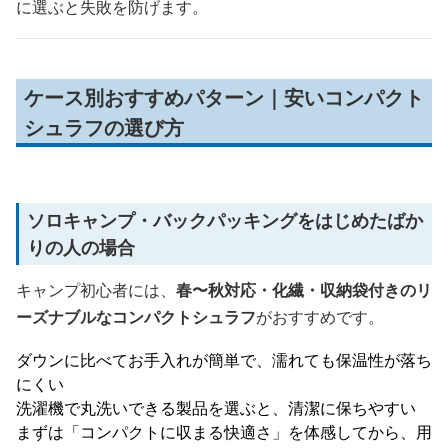
に選ぶと失敗を防げます。
ケース別おすすめパターン｜安いコンパクト
シュラフの選び方
ソロキャンプ・バックパッキングをはじめたばか
りの人の場合
キャンプ初心者には、
春〜秋対応・化繊・収納袋付きのリ
ーズナブルなコンパクトシュラフ
がおすすめです。
ダウンに比べてお手入れが簡単で、濡れても保温性が落ち
にくい
洗濯機で丸洗いできる製品を選ぶと、清潔に保ちやすい
まずは「コンパクトに収まる快適さ」を体感してから、用