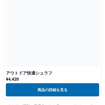
アウトドア快適シュラフ
¥
4,420
商品の詳細を見る