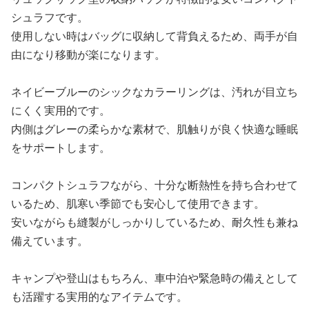
シュラフです。
使用しない時はバッグに収納して背負えるため、両手が自
由になり移動が楽になります。
ネイビーブルーのシックなカラーリングは、汚れが目立ち
にくく実用的です。
内側はグレーの柔らかな素材で、肌触りが良く快適な睡眠
をサポートします。
コンパクトシュラフながら、十分な断熱性を持ち合わせて
いるため、肌寒い季節でも安心して使用できます。
安いながらも縫製がしっかりしているため、耐久性も兼ね
備えています。
キャンプや登山はもちろん、車中泊や緊急時の備えとして
も活躍する実用的なアイテムです。