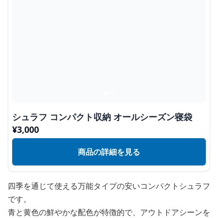
シュラフ コンパクト収納 オールシーズン寝袋
¥
3,000
商品の詳細を見る
四季を通じて使える万能タイプの安いコンパクトシュラフ
です。
青と黄色の鮮やかな配色が特徴的で、アウトドアシーンを