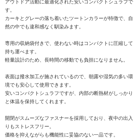
アウトドア活動に最適化された安いコンパクトシュラフで
す。
カーキとグレーの落ち着いたツートンカラーが特徴で、自
然の中でも違和感なく馴染みます。
専用の収納袋付きで、使わない時はコンパクトに圧縮して
持ち運べます。
軽量設計のため、長時間の移動でも負担になりません。
表面は撥水加工が施されているので、朝露や湿気の多い環
境でも安心して使用できます。
安いコンパクトシュラフですが、内部の断熱材がしっかり
と体温を保持してくれます。
開閉がスムーズなファスナーを採用しており、夜中の出入
りもストレスフリー。
価格を抑えながらも機能性に妥協のない一品です。