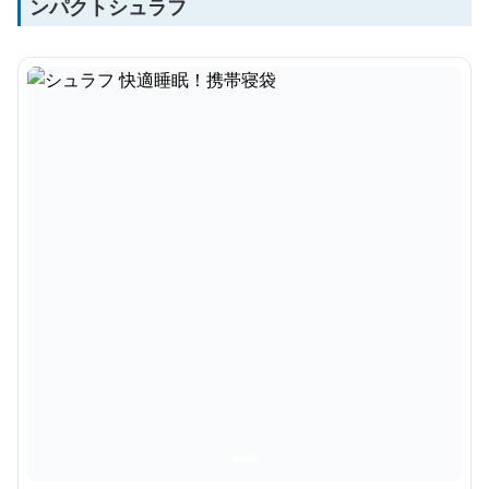
ンパクトシュラフ