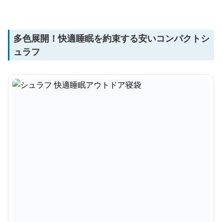
多色展開！快適睡眠を約束する安いコンパクトシ
ュラフ