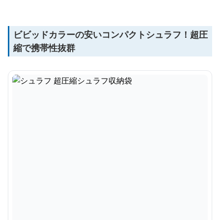
ビビッドカラーの安いコンパクトシュラフ！超圧
縮で携帯性抜群