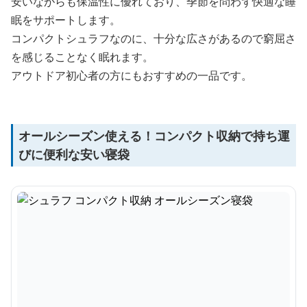
安いながらも保温性に優れており、季節を問わず快適な睡
眠をサポートします。
コンパクトシュラフなのに、十分な広さがあるので窮屈さ
を感じることなく眠れます。
アウトドア初心者の方にもおすすめの一品です。
オールシーズン使える！コンパクト収納で持ち運
びに便利な安い寝袋