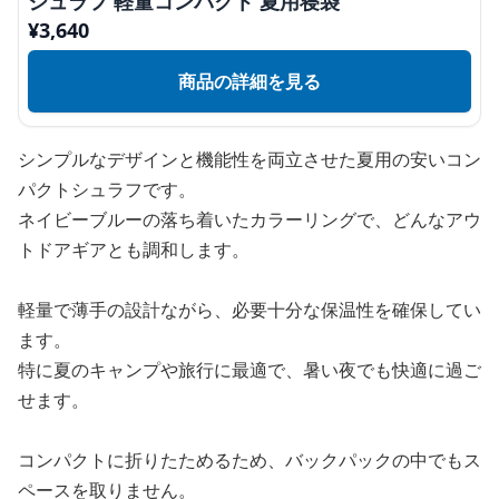
シュラフ 軽量コンパクト 夏用寝袋
¥
3,640
商品の詳細を見る
シンプルなデザインと機能性を両立させた夏用の安いコン
パクトシュラフです。
ネイビーブルーの落ち着いたカラーリングで、どんなアウ
トドアギアとも調和します。
軽量で薄手の設計ながら、必要十分な保温性を確保してい
ます。
特に夏のキャンプや旅行に最適で、暑い夜でも快適に過ご
せます。
コンパクトに折りたためるため、バックパックの中でもス
ペースを取りません。