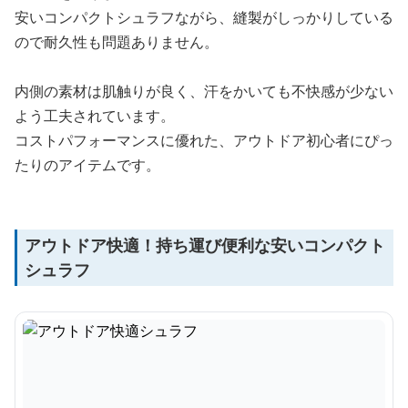
安いコンパクトシュラフながら、縫製がしっかりしている
ので耐久性も問題ありません。
内側の素材は肌触りが良く、汗をかいても不快感が少ない
よう工夫されています。
コストパフォーマンスに優れた、アウトドア初心者にぴっ
たりのアイテムです。
アウトドア快適！持ち運び便利な安いコンパクト
シュラフ