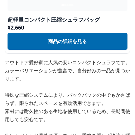
超軽量コンパクト圧縮シュラフバッグ
¥
2,660
商品の詳細を見る
アウトドア愛好家に人気の安いコンパクトシュラフです。
カラーバリエーションが豊富で、自分好みの一品が見つか
ります。
特殊な圧縮システムにより、バックパックの中でもかさば
らず、限られたスペースを有効活用できます。
素材には耐久性のある生地を使用しているため、長期間使
用しても安心です。