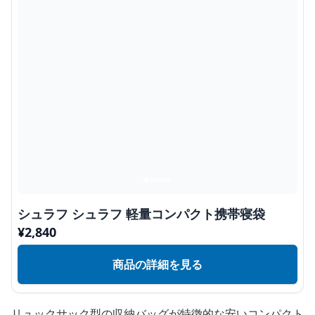
シュラフ シュラフ 軽量コンパクト携帯寝袋
¥
2,840
商品の詳細を見る
リュックサック型の収納バッグが特徴的な安いコンパクト