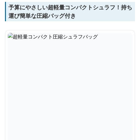
予算にやさしい超軽量コンパクトシュラフ！持ち
運び簡単な圧縮バッグ付き