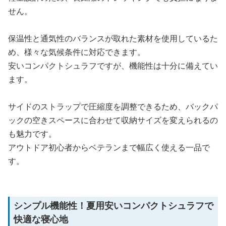
せん。
保温性と通気性のバランスが取れた素材を使用しているた
め、様々な気候条件に対応できます。
安いコンパクトシュラフですが、機能性は十分に備えてい
ます。
サイドのストラップで圧縮度を調整できるため、バックパ
ックの空きスペースに合わせて収納サイズを変えられるの
も魅力です。
アウトドア初心者からベテランまで幅広く使える一品で
す。
シンプル機能性！夏用安いコンパクトシュラフで
快適な寝心地