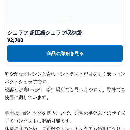
シュラフ 超圧縮シュラフ収納袋
¥
2,700
商品の詳細を見る
鮮やかなオレンジと青のコントラストが目を引く安いコン
パクトシュラフです。
視認性が高いため、暗い場所でも見つけやすく、野外での
使用に適しています。
専用の圧縮バッグを使うことで、通常の半分以下のサイズ
までコンパクトに収納可能です。
軽量設計のため、長距離のトレッキングでも負担になりま