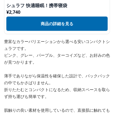
シュラフ 快適睡眠！携帯寝袋
¥
2,740
商品の詳細を見る
豊富なカラーバリエーションから選べる安いコンパクトシ
ュラフです。
ピンク、グレー、パープル、ターコイズなど、お好みの色
が見つかります。
薄手でありながら保温性を確保した設計で、バックパック
の中でもかさばりません。
折りたたむとコンパクトになるため、収納スペースを取ら
ず持ち運びも簡単です。
肌触りの良い素材を使用しているので、直接肌に触れても