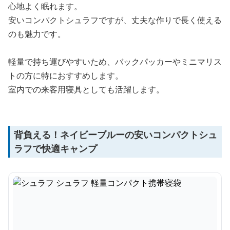
心地よく眠れます。
安いコンパクトシュラフですが、丈夫な作りで長く使える
のも魅力です。
軽量で持ち運びやすいため、バックパッカーやミニマリス
トの方に特におすすめします。
室内での来客用寝具としても活躍します。
背負える！ネイビーブルーの安いコンパクトシュ
ラフで快適キャンプ