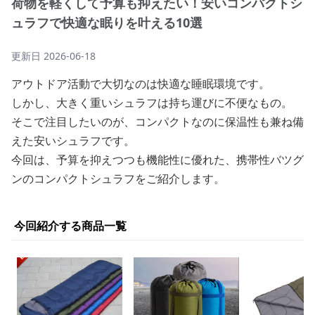
荷物を軽くして予算も抑えたい！安いコンパクトシ
ュラフで快適な眠りを叶える10選
更新日
2026-06-18
アウトドア活動で大切なのは快適な睡眠環境です。
しかし、大きく重いシュラフは持ち運びに不便なもの。
そこで注目したいのが、コンパクトなのに保温性も兼ね備
えた安いシュラフです。
今回は、予算を抑えつつも機能性に優れた、携帯性バツグ
ンのコンパクトシュラフをご紹介します。
今回紹介する商品一覧