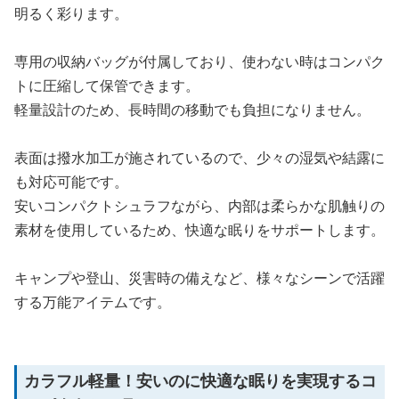
明るく彩ります。
専用の収納バッグが付属しており、使わない時はコンパク
トに圧縮して保管できます。
軽量設計のため、長時間の移動でも負担になりません。
表面は撥水加工が施されているので、少々の湿気や結露に
も対応可能です。
安いコンパクトシュラフながら、内部は柔らかな肌触りの
素材を使用しているため、快適な眠りをサポートします。
キャンプや登山、災害時の備えなど、様々なシーンで活躍
する万能アイテムです。
カラフル軽量！安いのに快適な眠りを実現するコ