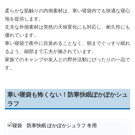
柔らかな肌触りの内側素材は、寒い寝袋内でも快適な寝心
地を提供します。
丈夫な外側素材は突然の天候変化にも対応し、耐久性にも
優れています。
寒い寝袋で夜中に目覚めることなく、朝までぐっすり眠れ
るよう、細部まで工夫が施されています。
家族でのキャンプや友人との野外活動にぴったりの一品で
す。
寒い寝袋も怖くない！防寒快眠ぽかぽかシュ
ラフ