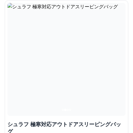
シュラフ 極寒対応アウトドアスリーピングバッ
グ