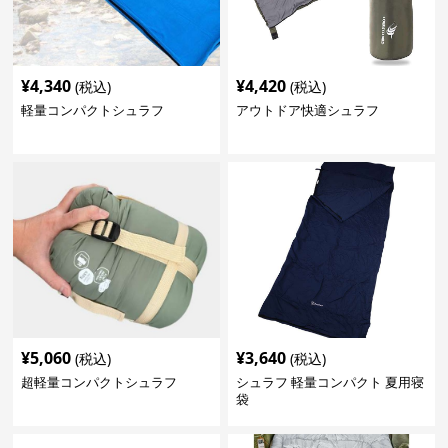
¥
4,340
¥
4,420
(税込)
(税込)
軽量コンパクトシュラフ
アウトドア快適シュラフ
¥
5,060
¥
3,640
(税込)
(税込)
超軽量コンパクトシュラフ
シュラフ 軽量コンパクト 夏用寝
袋