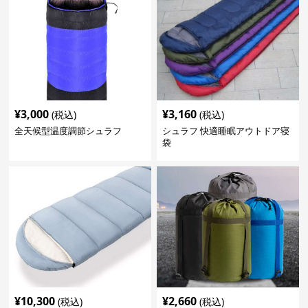
¥
3,000
¥
3,160
(税込)
(税込)
全天候型温度調節シュラフ
シュラフ 快適睡眠アウトドア寝
袋
¥
10,300
¥
2,660
(税込)
(税込)