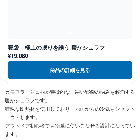
寝袋 極上の眠りを誘う 暖かシュラフ
¥
19,080
商品の詳細を見る
カモフラージュ柄が特徴的な、寒い寝袋の悩みを解消する
暖かシュラフです。
特殊な断熱材を使用しており、地面からの冷気もシャット
アウトします。
アウトドア初心者でも簡単に使いこなせる設計になってい
ます。