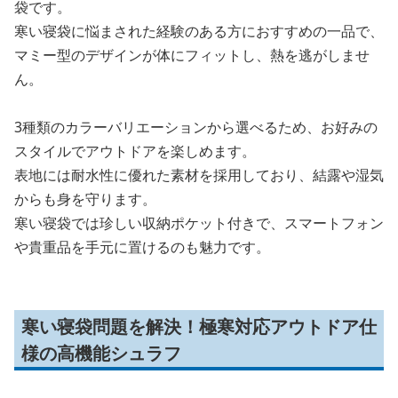
袋です。
寒い寝袋に悩まされた経験のある方におすすめの一品で、
マミー型のデザインが体にフィットし、熱を逃がしませ
ん。
3種類のカラーバリエーションから選べるため、お好みの
スタイルでアウトドアを楽しめます。
表地には耐水性に優れた素材を採用しており、結露や湿気
からも身を守ります。
寒い寝袋では珍しい収納ポケット付きで、スマートフォン
や貴重品を手元に置けるのも魅力です。
寒い寝袋問題を解決！極寒対応アウトドア仕
様の高機能シュラフ