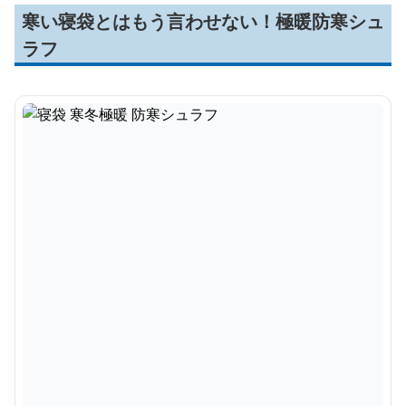
寒い寝袋とはもう言わせない！極暖防寒シュ
ラフ