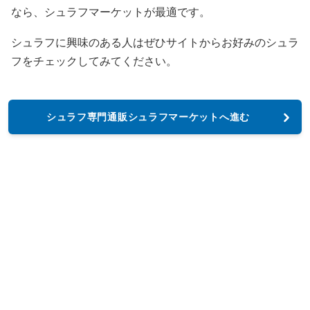
なら、シュラフマーケットが最適です。
シュラフに興味のある人はぜひサイトからお好みのシュラ
フをチェックしてみてください。
シュラフ専門通販シュラフマーケットへ進む