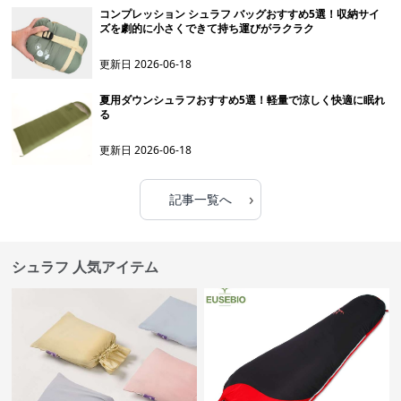
コンプレッション シュラフ バッグおすすめ5選！収納サイ
ズを劇的に小さくできて持ち運びがラクラク
更新日
2026-06-18
夏用ダウンシュラフおすすめ5選！軽量で涼しく快適に眠れ
る
更新日
2026-06-18
›
記事一覧へ
シュラフ 人気アイテム