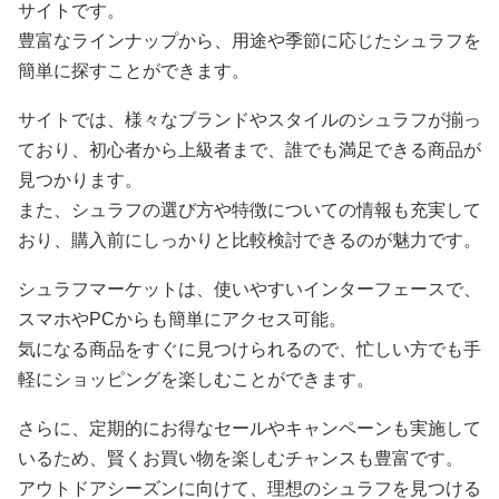
サイトです。
豊富なラインナップから、用途や季節に応じたシュラフを
簡単に探すことができます。
サイトでは、様々なブランドやスタイルのシュラフが揃っ
ており、初心者から上級者まで、誰でも満足できる商品が
見つかります。
また、シュラフの選び方や特徴についての情報も充実して
おり、購入前にしっかりと比較検討できるのが魅力です。
シュラフマーケットは、使いやすいインターフェースで、
スマホやPCからも簡単にアクセス可能。
気になる商品をすぐに見つけられるので、忙しい方でも手
軽にショッピングを楽しむことができます。
さらに、定期的にお得なセールやキャンペーンも実施して
いるため、賢くお買い物を楽しむチャンスも豊富です。
アウトドアシーズンに向けて、理想のシュラフを見つける