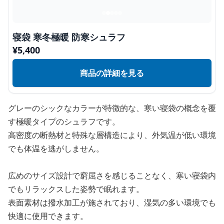
寝袋 寒冬極暖 防寒シュラフ
¥
5,400
商品の詳細を見る
グレーのシックなカラーが特徴的な、寒い寝袋の概念を覆
す極暖タイプのシュラフです。
高密度の断熱材と特殊な層構造により、外気温が低い環境
でも体温を逃がしません。
広めのサイズ設計で窮屈さを感じることなく、寒い寝袋内
でもリラックスした姿勢で眠れます。
表面素材は撥水加工が施されており、湿気の多い環境でも
快適に使用できます。