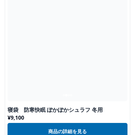
寝袋 防寒快眠 ぽかぽかシュラフ 冬用
¥
9,100
商品の詳細を見る