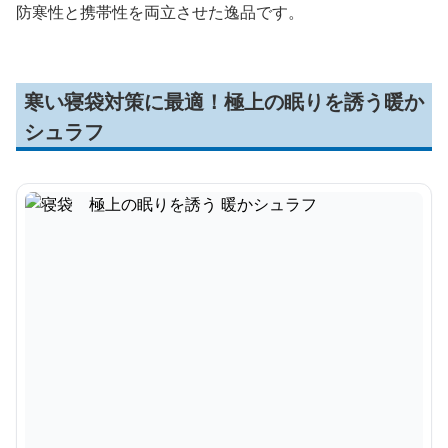
防寒性と携帯性を両立させた逸品です。
寒い寝袋対策に最適！極上の眠りを誘う暖か
シュラフ