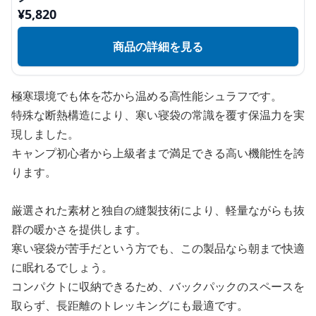
¥
5,820
商品の詳細を見る
極寒環境でも体を芯から温める高性能シュラフです。
特殊な断熱構造により、寒い寝袋の常識を覆す保温力を実
現しました。
キャンプ初心者から上級者まで満足できる高い機能性を誇
ります。
厳選された素材と独自の縫製技術により、軽量ながらも抜
群の暖かさを提供します。
寒い寝袋が苦手だという方でも、この製品なら朝まで快適
に眠れるでしょう。
コンパクトに収納できるため、バックパックのスペースを
取らず、長距離のトレッキングにも最適です。