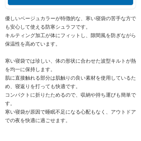
優しいベージュカラーが特徴的な、寒い寝袋の苦手な方で
も安心して使える防寒シュラフです。
キルティング加工が体にフィットし、隙間風を防ぎながら
保温性を高めています。
寒い寝袋では珍しい、体の形状に合わせた波型キルトが熱
を均一に保持します。
肌に直接触れる部分は肌触りの良い素材を使用しているた
め、寝返りを打っても快適です。
コンパクトに折りたためるので、収納や持ち運びも簡単で
す。
寒い寝袋が原因で睡眠不足になる心配もなく、アウトドア
での夜を快適に過ごせます。