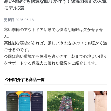
寒い寝袋でも快適な眠りが叶う！保温力抜群の人気
モデル5選
更新日
2026-06-18
寒い季節のアウトドア活動でも快適な睡眠は欠かせませ
ん。
高性能な寝袋があれば、厳しい冷え込みの中でも暖かく過
ごせるのです。
今回は寒い環境でも体温を逃がさず、朝まで心地よい眠り
をサポートする保温力に優れた寝袋をご紹介します。
今回紹介する商品一覧