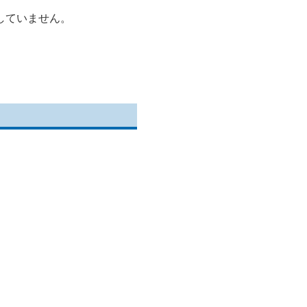
していません。