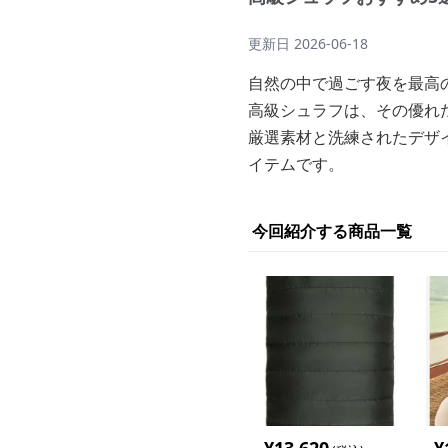
更新日
2026-06-18
自然の中で過ごす夜を最高
高級シュラフは、その優れ
厳選素材と洗練されたデザ
イテムです。
今回紹介する商品一覧