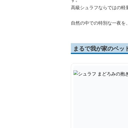
高級シュラフならではの軽
自然の中での特別な一夜を
まるで我が家のベッ