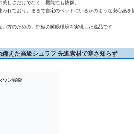
の美しさだけでなく、機能性も抜群。
使われており、まるで自宅のベッドにいるかのような安心感を
ない方のための、究極の睡眠環境を実現した逸品です。
ね備えた高級シュラフ 先進素材で寒さ知らず