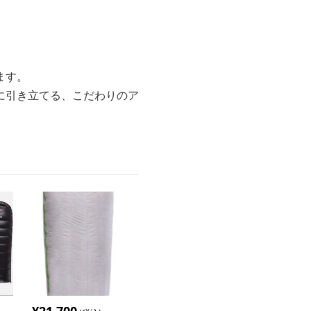
ます。
に引き立てる、こだわりのア