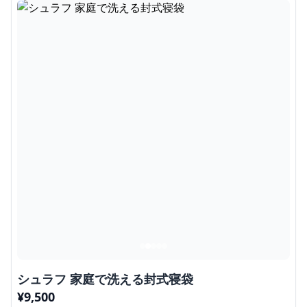
シュラフ 家庭で洗える封式寝袋
¥
9,500