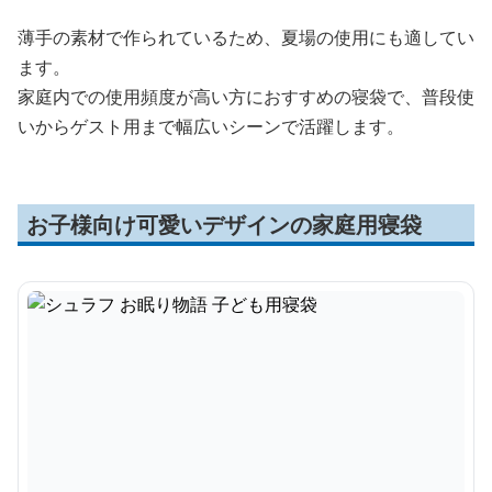
薄手の素材で作られているため、夏場の使用にも適してい
ます。
家庭内での使用頻度が高い方におすすめの寝袋で、普段使
いからゲスト用まで幅広いシーンで活躍します。
お子様向け可愛いデザインの家庭用寝袋