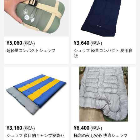
¥
5,060
¥
3,640
(税込)
(税込)
超軽量コンパクトシュラフ
シュラフ 軽量コンパクト 夏用寝
袋
¥
3,160
¥
6,400
(税込)
(税込)
シュラフ 多目的キャンプ寝袋セ
極寒の夜も安心 快適シュラフ