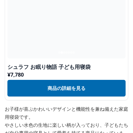
シュラフ お眠り物語 子ども用寝袋
¥
7,780
商品の詳細を見る
お子様が喜ぶかわいいデザインと機能性を兼ね備えた家庭
用寝袋です。
やさしい水色の生地に楽しい柄が入っており、子どもたち