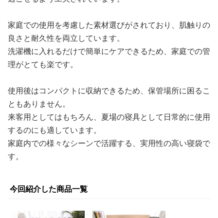
家庭での使用を考慮した素材選びがされており、肌触りの
良さと耐久性を両立しています。
洗濯機に入れるだけで簡単にケアできるため、家庭での管
理がとても楽です。
使用後はコンパクトに収納できるため、保管場所に困るこ
ともありません。
来客用としてはもちろん、夏場の寝具として日常的に使用
するのにも適しています。
家庭内での様々なシーンで活躍する、実用性の高い寝袋で
す。
今回紹介した商品一覧