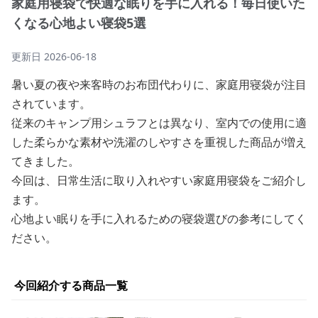
家庭用寝袋で快適な眠りを手に入れる！毎日使いた
くなる心地よい寝袋5選
更新日
2026-06-18
暑い夏の夜や来客時のお布団代わりに、家庭用寝袋が注目
されています。
従来のキャンプ用シュラフとは異なり、室内での使用に適
した柔らかな素材や洗濯のしやすさを重視した商品が増え
てきました。
今回は、日常生活に取り入れやすい家庭用寝袋をご紹介し
ます。
心地よい眠りを手に入れるための寝袋選びの参考にしてく
ださい。
今回紹介する商品一覧