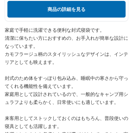
商品の詳細を見る
家庭で手軽に洗濯できる便利な封式寝袋です。
清潔に保ちたい方におすすめの、お手入れが簡単な設計に
なっています。
カモフラージュ柄のスタイリッシュなデザインは、インテ
リアとしても映えます。
封式のため体をすっぽり包み込み、睡眠中の寒さから守っ
てくれる機能性を備えています。
家庭用として設計されているので、一般的なキャンプ用シ
ュラフよりも柔らかく、日常使いにも適しています。
来客用としてストックしておくのはもちろん、普段使いの
寝具としても活躍します。