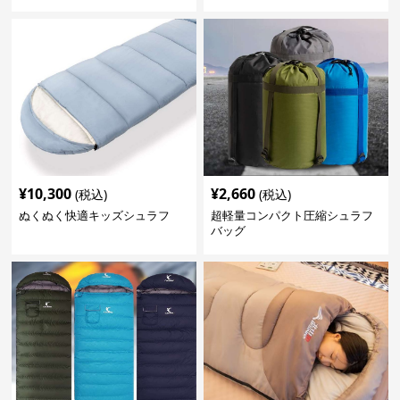
¥
10,300
¥
2,660
(税込)
(税込)
ぬくぬく快適キッズシュラフ
超軽量コンパクト圧縮シュラフ
バッグ