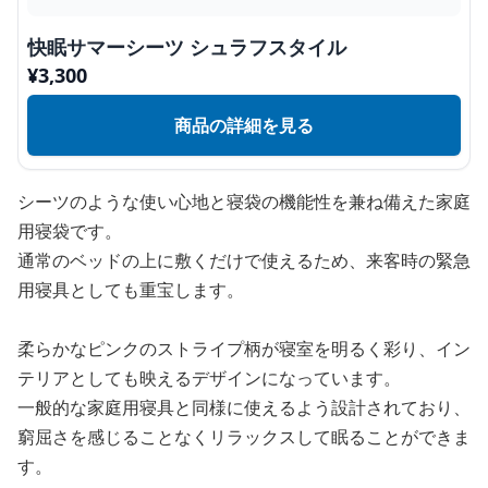
快眠サマーシーツ シュラフスタイル
¥
3,300
商品の詳細を見る
シーツのような使い心地と寝袋の機能性を兼ね備えた家庭
用寝袋です。
通常のベッドの上に敷くだけで使えるため、来客時の緊急
用寝具としても重宝します。
柔らかなピンクのストライプ柄が寝室を明るく彩り、イン
テリアとしても映えるデザインになっています。
一般的な家庭用寝具と同様に使えるよう設計されており、
窮屈さを感じることなくリラックスして眠ることができま
す。