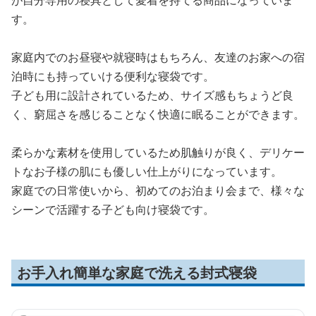
が自分専用の寝具として愛着を持てる商品になっていま
す。
家庭内でのお昼寝や就寝時はもちろん、友達のお家への宿
泊時にも持っていける便利な寝袋です。
子ども用に設計されているため、サイズ感もちょうど良
く、窮屈さを感じることなく快適に眠ることができます。
柔らかな素材を使用しているため肌触りが良く、デリケー
トなお子様の肌にも優しい仕上がりになっています。
家庭での日常使いから、初めてのお泊まり会まで、様々な
シーンで活躍する子ども向け寝袋です。
お手入れ簡単な家庭で洗える封式寝袋