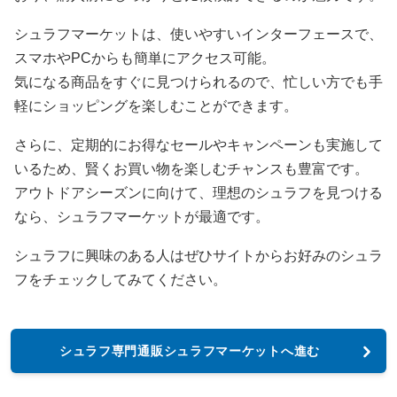
シュラフマーケットは、使いやすいインターフェースで、
スマホやPCからも簡単にアクセス可能。
気になる商品をすぐに見つけられるので、忙しい方でも手
軽にショッピングを楽しむことができます。
さらに、定期的にお得なセールやキャンペーンも実施して
いるため、賢くお買い物を楽しむチャンスも豊富です。
アウトドアシーズンに向けて、理想のシュラフを見つける
なら、シュラフマーケットが最適です。
シュラフに興味のある人はぜひサイトからお好みのシュラ
フをチェックしてみてください。
シュラフ専門通販シュラフマーケットへ進む