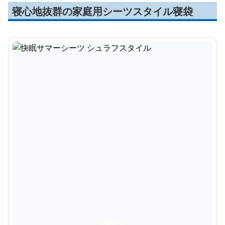
寝心地抜群の家庭用シーツスタイル寝袋