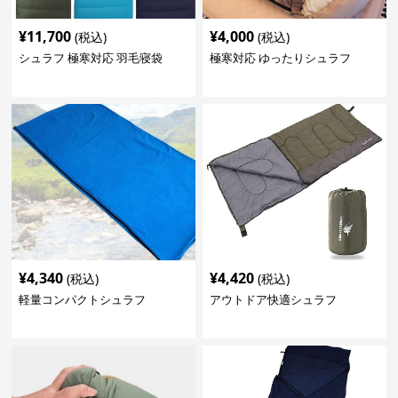
¥
11,700
¥
4,000
(税込)
(税込)
シュラフ 極寒対応 羽毛寝袋
極寒対応 ゆったりシュラフ
¥
4,340
¥
4,420
(税込)
(税込)
軽量コンパクトシュラフ
アウトドア快適シュラフ