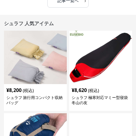
›
記事一覧へ
シュラフ 人気アイテム
¥
8,200
¥
8,620
(税込)
(税込)
シュラフ 旅行用コンパクト収納
シュラフ 極寒対応マミー型寝袋
バッグ
冬山の友