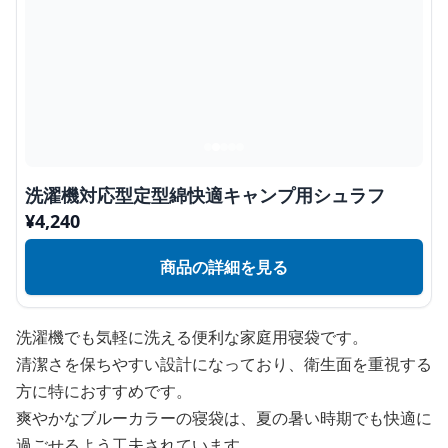
洗濯機対応型定型綿快適キャンプ用シュラフ
¥
4,240
商品の詳細を見る
洗濯機でも気軽に洗える便利な家庭用寝袋です。
清潔さを保ちやすい設計になっており、衛生面を重視する
方に特におすすめです。
爽やかなブルーカラーの寝袋は、夏の暑い時期でも快適に
過ごせるよう工夫されています。