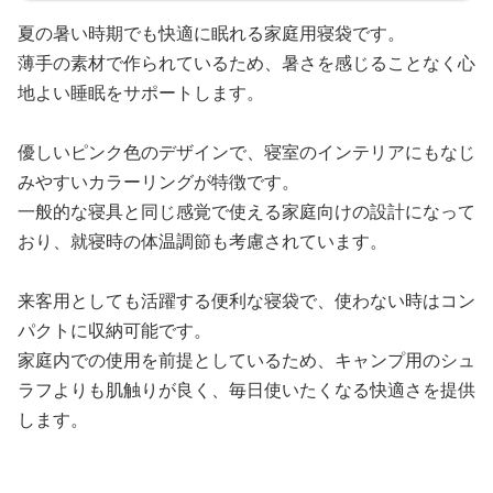
夏の暑い時期でも快適に眠れる家庭用寝袋です。
薄手の素材で作られているため、暑さを感じることなく心
地よい睡眠をサポートします。
優しいピンク色のデザインで、寝室のインテリアにもなじ
みやすいカラーリングが特徴です。
一般的な寝具と同じ感覚で使える家庭向けの設計になって
おり、就寝時の体温調節も考慮されています。
来客用としても活躍する便利な寝袋で、使わない時はコン
パクトに収納可能です。
家庭内での使用を前提としているため、キャンプ用のシュ
ラフよりも肌触りが良く、毎日使いたくなる快適さを提供
します。