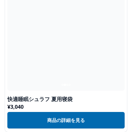
快適睡眠シュラフ 夏用寝袋
¥
3,040
商品の詳細を見る