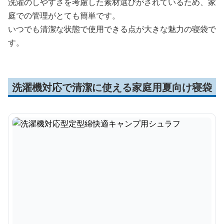
洗濯のしやすさを考慮した素材選びがされているため、家
庭での管理がとても簡単です。
いつでも清潔な状態で使用できる点が大きな魅力の寝袋で
す。
洗濯機対応で清潔に使える家庭用夏向け寝袋