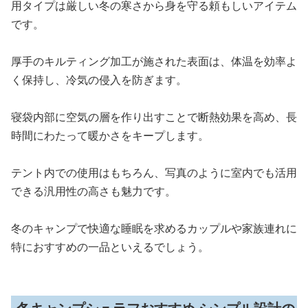
用タイプは厳しい冬の寒さから身を守る頼もしいアイテム
です。
厚手のキルティング加工が施された表面は、体温を効率よ
く保持し、冷気の侵入を防ぎます。
寝袋内部に空気の層を作り出すことで断熱効果を高め、長
時間にわたって暖かさをキープします。
テント内での使用はもちろん、写真のように室内でも活用
できる汎用性の高さも魅力です。
冬のキャンプで快適な睡眠を求めるカップルや家族連れに
特におすすめの一品といえるでしょう。