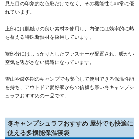
見た目の印象的な色彩だけでなく、その機能性も非常に優
れています。
上部には肌触りの良い素材を使用し、内部には効率的に熱
を蓄える特殊断熱材を採用しています。
裾部分にはしっかりとしたファスナーが配置され、暖かい
空気を逃がさない構造になっています。
雪山や厳冬期のキャンプでも安心して使用できる保温性能
を持ち、アウトドア愛好家からの信頼も厚い冬キャンプシ
ュラフおすすめの一品です。
冬キャンプシュラフおすすめ 屋外でも快適に
使える多機能保温寝袋