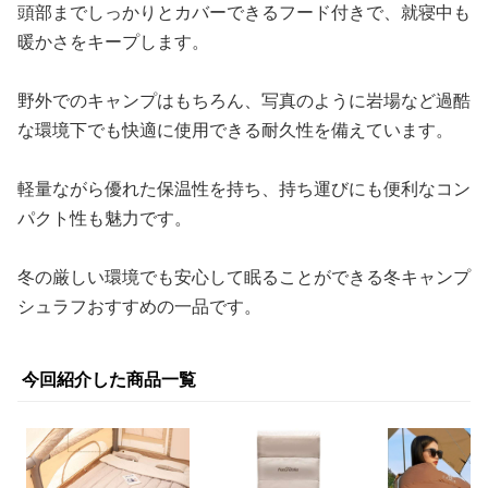
頭部までしっかりとカバーできるフード付きで、就寝中も
暖かさをキープします。
野外でのキャンプはもちろん、写真のように岩場など過酷
な環境下でも快適に使用できる耐久性を備えています。
軽量ながら優れた保温性を持ち、持ち運びにも便利なコン
パクト性も魅力です。
冬の厳しい環境でも安心して眠ることができる冬キャンプ
シュラフおすすめの一品です。
今回紹介した商品一覧