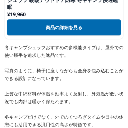
シュラフ 暖暖アウトドア防寒 冬キャンプ快適睡
眠
¥
19,960
商品の詳細を見る
冬キャンプシュラフおすすめの多機能タイプは、屋外での
使い勝手を追求した逸品です。
写真のように、椅子に座りながらも全身を包み込むことが
できる設計になっています。
上質な中綿材料が体温を効率よく反射し、外気温が低い状
況でも内部は暖かく保たれます。
冬キャンプだけでなく、外でのくつろぎタイムや日中の休
憩にも活用できる汎用性の高さが特徴です。