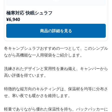
極寒対応 快眠シュラフ
¥
6,940
商品の詳細を見る
冬キャンプシュラフおすすめの一つとして、このシンプル
ながら高機能な一人用寝袋をご紹介します。
洗練されたデザインと実用性を兼ね備え、キャンパーから
高い評価を得ています。
特徴的な縦方向のキルティングは、保温材を均等に分布さ
せ、寒い夜でも暖かさを維持します。
軽量でありながら優れた保温性を持ち、バックパッカーに