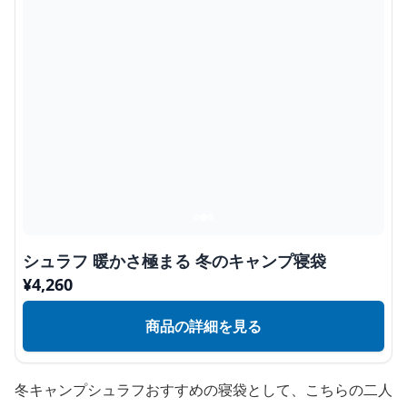
シュラフ 暖かさ極まる 冬のキャンプ寝袋
¥
4,260
商品の詳細を見る
冬キャンプシュラフおすすめの寝袋として、こちらの二人