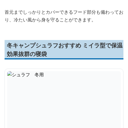
首元までしっかりとカバーできるフード部分も備わってお
り、冷たい風から身を守ることができます。
冬キャンプシュラフおすすめ ミイラ型で保温
効果抜群の寝袋