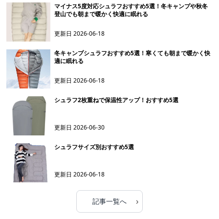
マイナス5度対応シュラフおすすめ5選！冬キャンプや秋冬
登山でも朝まで暖かく快適に眠れる
更新日
2026-06-18
冬キャンプシュラフおすすめ5選！寒くても朝まで暖かく快
適に眠れる
更新日
2026-06-18
シュラフ2枚重ねで保温性アップ！おすすめ5選
更新日
2026-06-30
シュラフサイズ別おすすめ5選
更新日
2026-06-18
›
記事一覧へ