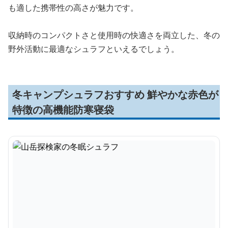
も適した携帯性の高さが魅力です。
収納時のコンパクトさと使用時の快適さを両立した、冬の
野外活動に最適なシュラフといえるでしょう。
冬キャンプシュラフおすすめ 鮮やかな赤色が
特徴の高機能防寒寝袋