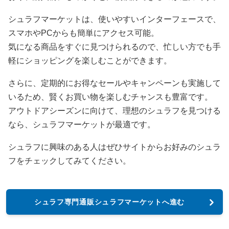
シュラフマーケットは、使いやすいインターフェースで、
スマホやPCからも簡単にアクセス可能。
気になる商品をすぐに見つけられるので、忙しい方でも手
軽にショッピングを楽しむことができます。
さらに、定期的にお得なセールやキャンペーンも実施して
いるため、賢くお買い物を楽しむチャンスも豊富です。
アウトドアシーズンに向けて、理想のシュラフを見つける
なら、シュラフマーケットが最適です。
シュラフに興味のある人はぜひサイトからお好みのシュラ
フをチェックしてみてください。
シュラフ専門通販シュラフマーケットへ進む