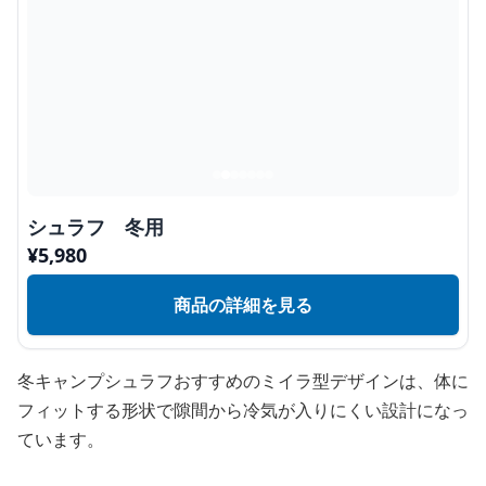
シュラフ 冬用
¥
5,980
商品の詳細を見る
冬キャンプシュラフおすすめのミイラ型デザインは、体に
フィットする形状で隙間から冷気が入りにくい設計になっ
ています。