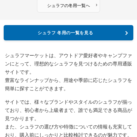
›
シュラフ
の
冬用
一覧へ
シュラフ 冬用の一覧を見る
シュラフマーケットは、アウトドア愛好者やキャンプファ
ンにとって、理想的なシュラフを見つけるための専用通販
サイトです。
豊富なラインナップから、用途や季節に応じたシュラフを
簡単に探すことができます。
サイトでは、様々なブランドやスタイルのシュラフが揃っ
ており、初心者から上級者まで、誰でも満足できる商品が
見つかります。
また、シュラフの選び方や特徴についての情報も充実して
おり、購入前にしっかりと比較検討できるのが魅力です。