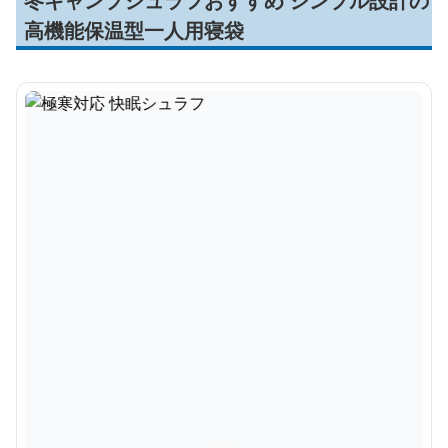
冬キャンプシュラフおすすめ シンプル設計の
高機能保温型一人用寝袋