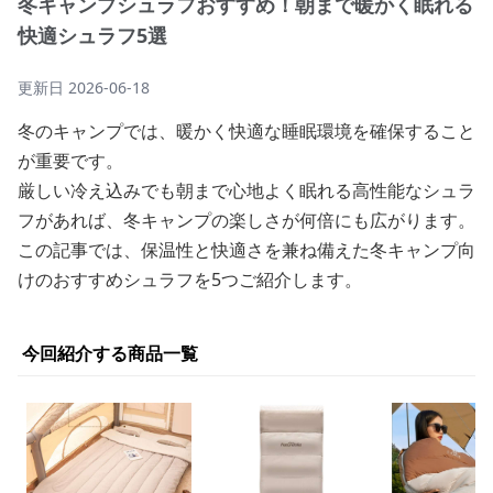
冬キャンプシュラフおすすめ！朝まで暖かく眠れる
快適シュラフ5選
更新日
2026-06-18
冬のキャンプでは、暖かく快適な睡眠環境を確保すること
が重要です。
厳しい冷え込みでも朝まで心地よく眠れる高性能なシュラ
フがあれば、冬キャンプの楽しさが何倍にも広がります。
この記事では、保温性と快適さを兼ね備えた冬キャンプ向
けのおすすめシュラフを5つご紹介します。
今回紹介する商品一覧