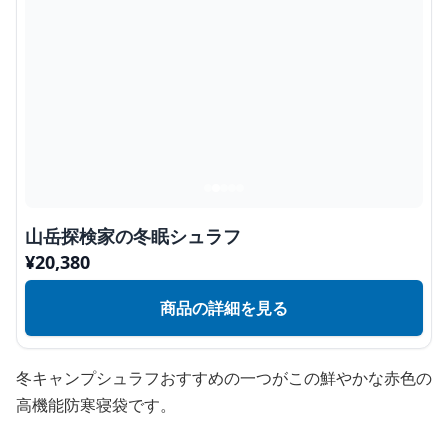
山岳探検家の冬眠シュラフ
¥
20,380
商品の詳細を見る
冬キャンプシュラフおすすめの一つがこの鮮やかな赤色の
高機能防寒寝袋です。