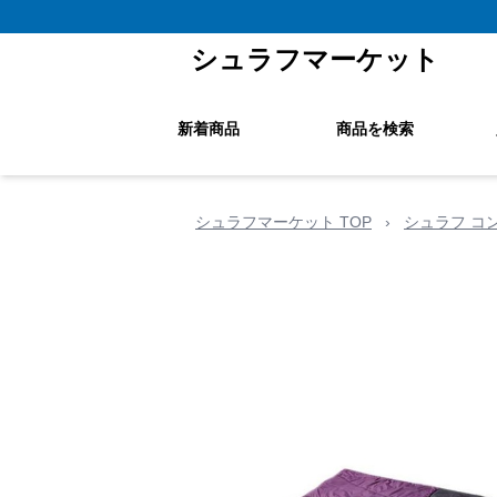
シュラフマーケット
新着商品
商品を検索
シュラフマーケット TOP
›
シュラフ コ