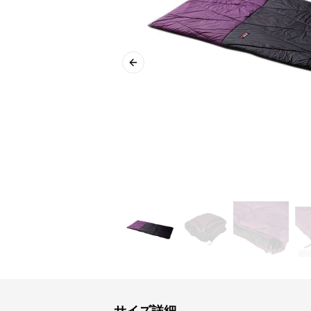
Previous slide