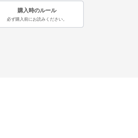
購入時のルール
必ず購入前にお読みください。