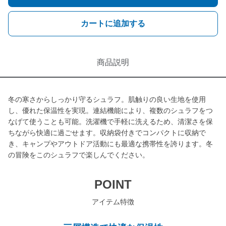
カートに追加する
商品説明
冬の寒さからしっかり守るシュラフ。肌触りの良い生地を使用
し、優れた保温性を実現。連結機能により、複数のシュラフをつ
なげて使うことも可能。洗濯機で手軽に洗えるため、清潔さを保
ちながら快適に過ごせます。収納袋付きでコンパクトに収納で
き、キャンプやアウトドア活動にも最適な携帯性を誇ります。冬
の冒険をこのシュラフで楽しんでください。
POINT
アイテム特徴