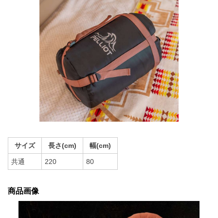
サイズ
長さ(cm)
幅(cm)
共通
220
80
商品画像