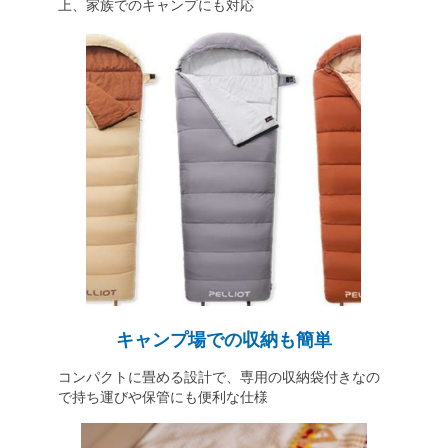
上、家族でのキャンプにも対応
キャンプ場での収納も簡単
コンパクトに畳める設計で、専用の収納袋付きなの
で持ち運びや保管にも便利な仕様