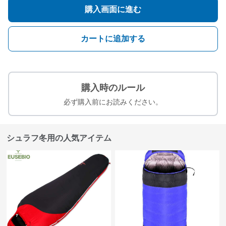
購入画面に進む
カートに追加する
購入時のルール
必ず購入前にお読みください。
シュラフ冬用の人気アイテム