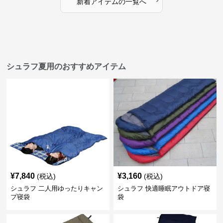
新着アイテムの一覧へ
シュラフ夏用のおすすめアイテム
¥
7,840
¥
3,160
(税込)
(税込)
シュラフ 二人用ゆったりキャン
シュラフ 快適睡眠アウトドア寝
プ寝袋
袋