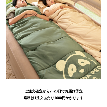
ご注文確定から7~28日でお届け予定
送料は1注文あたり
1000
円かかります