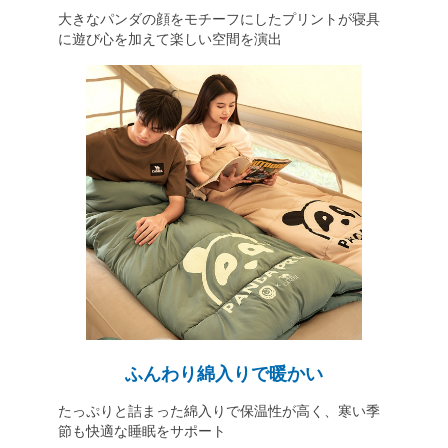
大きなパンダの顔をモチーフにしたプリントが寝具
に遊び心を加えて楽しい空間を演出
ふんわり綿入りで暖かい
たっぷりと詰まった綿入りで保温性が高く、寒い季
節も快適な睡眠をサポート