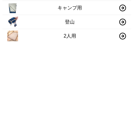
キャンプ用
登山
2人用