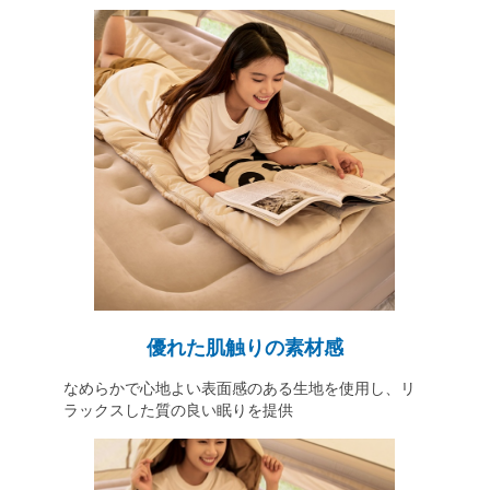
優れた肌触りの素材感
なめらかで心地よい表面感のある生地を使用し、リ
ラックスした質の良い眠りを提供