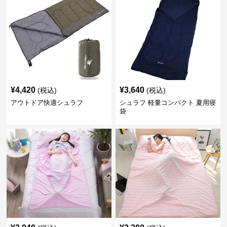
¥
4,420
¥
3,640
(税込)
(税込)
アウトドア快適シュラフ
シュラフ 軽量コンパクト 夏用寝
袋