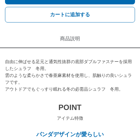
カートに追加する
商品説明
自由に伸ばせる足元と通気性抜群の底部ダブルファスナーを採用
したシュラフ 冬用。
雲のような柔らかさで春亜麻素材を使用し、肌触りの良いシュラ
フです。
アウトドアでもぐっすり眠れる冬の必需品シュラフ 冬用。
POINT
アイテム特徴
パンダデザインが愛らしい