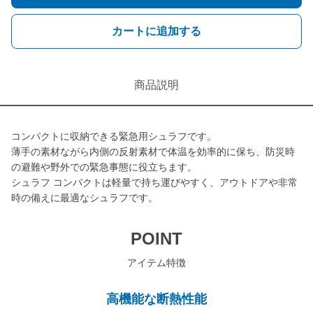
カートに追加する
商品説明
コンパクトに収納できる緊急用シュラフです。
薄手の素材ながら内側の反射素材で体温を効率的に保ち、防災時
の避難や野外での緊急事態に役立ちます。
シュラフ コンパクトは軽量で持ち運びやすく、アウトドアや非常
時の備えに最適なシュラフです。
POINT
アイテム特徴
高機能な断熱性能