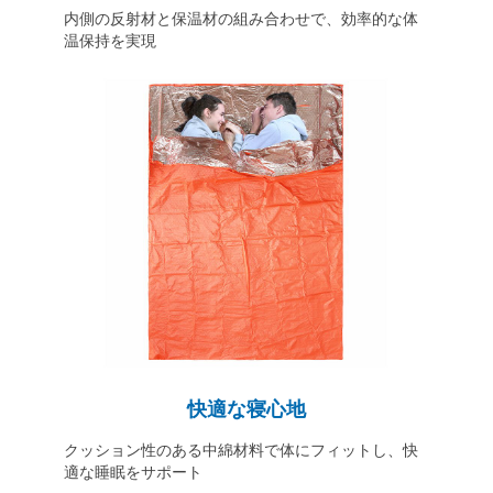
内側の反射材と保温材の組み合わせで、効率的な体
温保持を実現
快適な寝心地
クッション性のある中綿材料で体にフィットし、快
適な睡眠をサポート