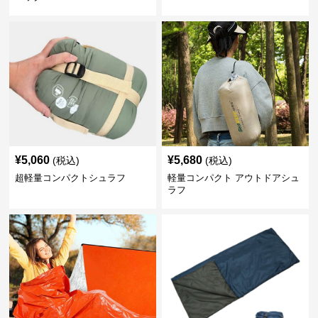
¥
5,060
¥
5,680
(税込)
(税込)
超軽量コンパクトシュラフ
軽量コンパクト アウトドアシュ
ラフ