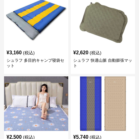
¥
3,160
¥
2,620
(税込)
(税込)
シュラフ 多目的キャンプ寝袋セ
シュラフ 快適山脈 自動膨張マッ
ット
ト
¥
2,500
¥
5,740
(税込)
(税込)