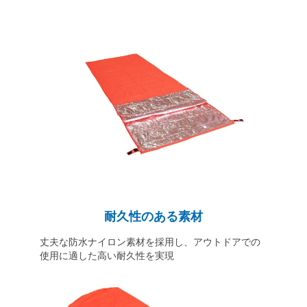
耐久性のある素材
丈夫な防水ナイロン素材を採用し、アウトドアでの
使用に適した高い耐久性を実現