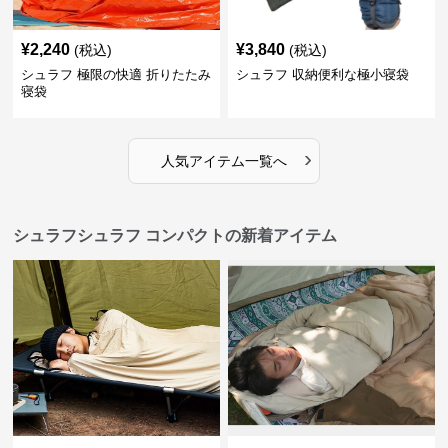
¥
2,240
¥
3,840
(税込)
(税込)
シュラフ 極限の快適 折りたたみ
シュラフ 収納便利な極小寝袋
寝袋
›
人気アイテム一覧へ
シュラフシュラフ コンパクトの新着アイテム