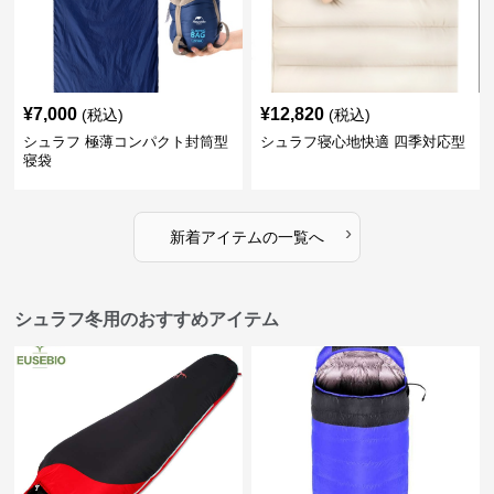
¥
7,000
¥
12,820
(税込)
(税込)
シュラフ 極薄コンパクト封筒型
シュラフ寝心地快適 四季対応型
寝袋
›
新着アイテムの一覧へ
シュラフ冬用のおすすめアイテム