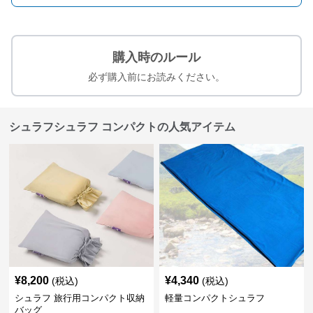
購入時のルール
必ず購入前にお読みください。
シュラフシュラフ コンパクトの人気アイテム
¥
8,200
¥
4,340
(税込)
(税込)
シュラフ 旅行用コンパクト収納
軽量コンパクトシュラフ
バッグ