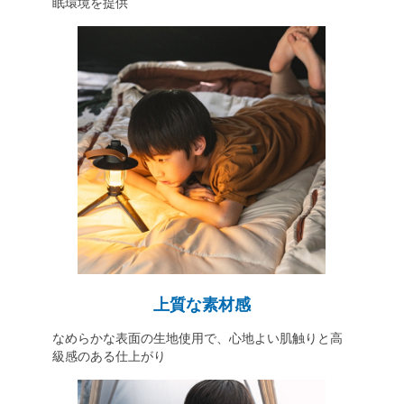
眠環境を提供
上質な素材感
なめらかな表面の生地使用で、心地よい肌触りと高
級感のある仕上がり