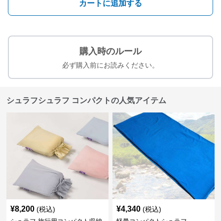
カートに追加する
購入時のルール
必ず購入前にお読みください。
シュラフシュラフ コンパクトの人気アイテム
¥
8,200
¥
4,340
(税込)
(税込)