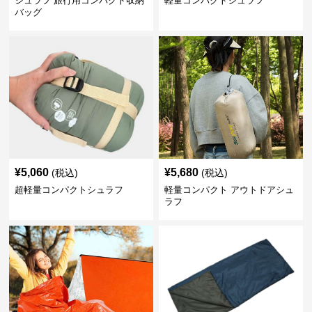
シュラフ 旅行用コンパクト収納
軽量コンパクトシュラフ
バッグ
¥
5,060
¥
5,680
(税込)
(税込)
超軽量コンパクトシュラフ
軽量コンパクト アウトドアシュ
ラフ