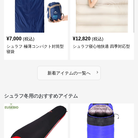
¥
7,000
¥
12,820
(税込)
(税込)
シュラフ 極薄コンパクト封筒型
シュラフ寝心地快適 四季対応型
寝袋
›
新着アイテムの一覧へ
シュラフ冬用のおすすめアイテム