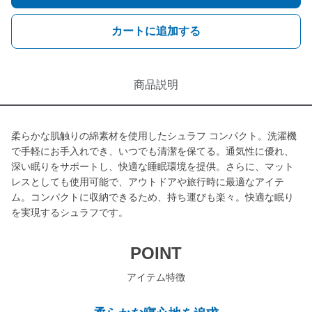
カートに追加する
商品説明
柔らかな肌触りの綿素材を使用したシュラフ コンパクト。洗濯機
で手軽にお手入れでき、いつでも清潔を保てる。通気性に優れ、
深い眠りをサポートし、快適な睡眠環境を提供。さらに、マット
レスとしても使用可能で、アウトドアや旅行時に最適なアイテ
ム。コンパクトに収納できるため、持ち運びも楽々。快適な眠り
を実現するシュラフです。
POINT
アイテム特徴