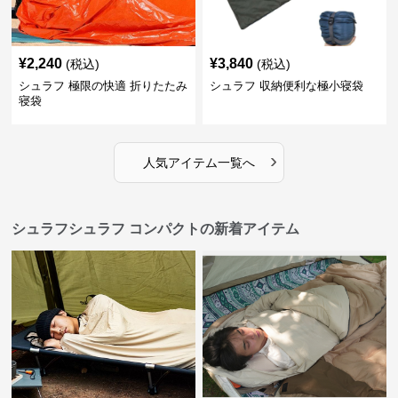
¥
2,240
¥
3,840
(税込)
(税込)
シュラフ 極限の快適 折りたたみ
シュラフ 収納便利な極小寝袋
寝袋
›
人気アイテム一覧へ
シュラフシュラフ コンパクトの新着アイテム