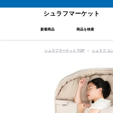
シュラフマーケット
新着商品
商品を検索
シュラフマーケット TOP
›
シュラフ コ