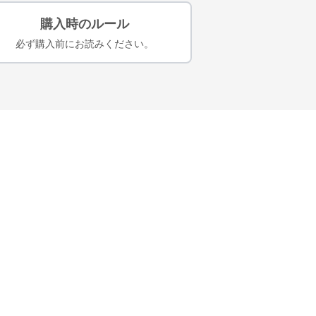
購入時のルール
必ず購入前にお読みください。