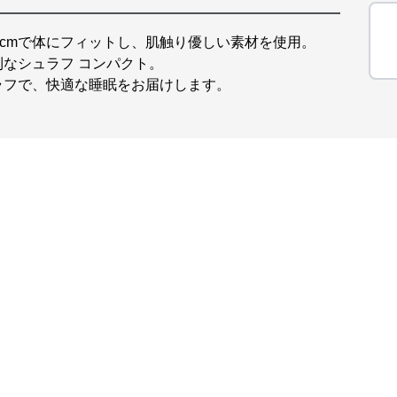
0cmで体にフィットし、肌触り優しい素材を使用。
なシュラフ コンパクト。
ラフで、快適な睡眠をお届けします。