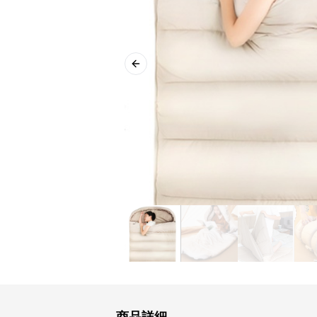
Previous slide