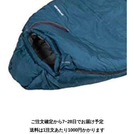
ご注文確定から7~28日でお届け予定
送料は1注文あたり
1000
円かかります