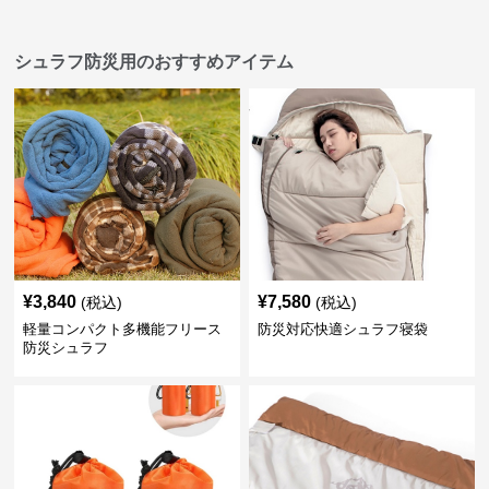
シュラフ防災用のおすすめアイテム
¥
3,840
¥
7,580
(税込)
(税込)
軽量コンパクト多機能フリース
防災対応快適シュラフ寝袋
防災シュラフ