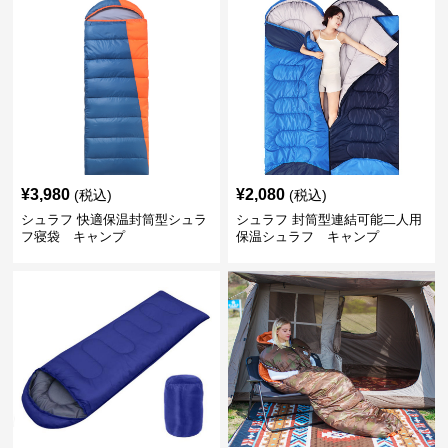
¥
3,980
¥
2,080
(税込)
(税込)
シュラフ 快適保温封筒型シュラ
シュラフ 封筒型連結可能二人用
フ寝袋 キャンプ
保温シュラフ キャンプ