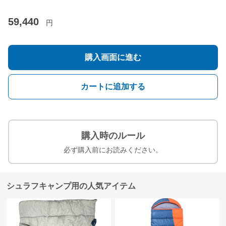
59,440
円
購入画面に進む
カートに追加する
購入時のルール
必ず購入前にお読みください。
シュラフキャンプ用の人気アイテム