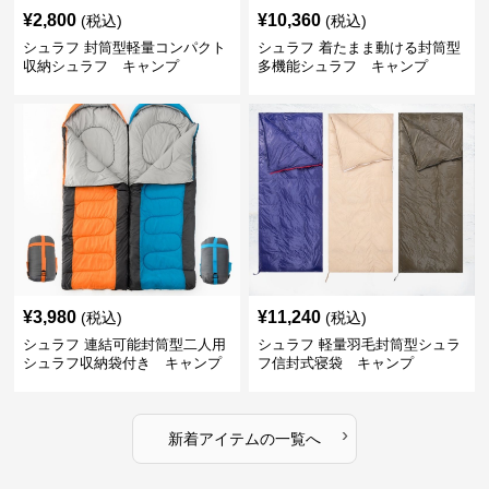
¥
2,800
¥
10,360
(税込)
(税込)
シュラフ 封筒型軽量コンパクト
シュラフ 着たまま動ける封筒型
収納シュラフ キャンプ
多機能シュラフ キャンプ
¥
3,980
¥
11,240
(税込)
(税込)
シュラフ 連結可能封筒型二人用
シュラフ 軽量羽毛封筒型シュラ
シュラフ収納袋付き キャンプ
フ信封式寝袋 キャンプ
›
新着アイテムの一覧へ