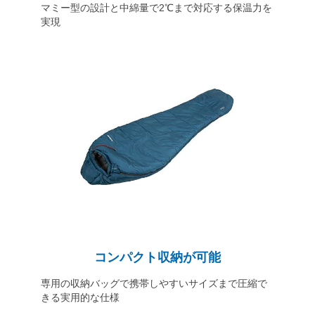
マミー型の設計と中綿量で2℃まで対応する保温力を
実現
コンパクト収納が可能
専用の収納バッグで携帯しやすいサイズまで圧縮で
きる実用的な仕様