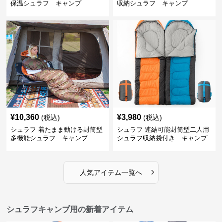
保温シュラフ キャンプ
収納シュラフ キャンプ
¥
10,360
¥
3,980
(税込)
(税込)
シュラフ 着たまま動ける封筒型
シュラフ 連結可能封筒型二人用
多機能シュラフ キャンプ
シュラフ収納袋付き キャンプ
›
人気アイテム一覧へ
シュラフキャンプ用の新着アイテム