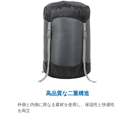
高品質な二重構造
外側と内側に異なる素材を使用し、保温性と快適性
を両立