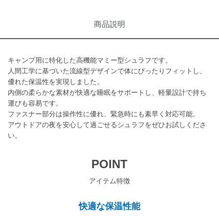
商品説明
キャンプ用に特化した高機能マミー型シュラフです。
人間工学に基づいた流線型デザインで体にぴったりフィットし、
優れた保温性を実現しました。
内側の柔らかな素材が快適な睡眠をサポートし、軽量設計で持ち
運びも容易です。
ファスナー部分は操作性に優れ、緊急時にも素早く対応可能。
アウトドアの夜を安心して過ごせるシュラフをぜひお試しくださ
い。
POINT
アイテム特徴
快適な保温性能