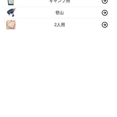
キャンプ用
登山
2人用