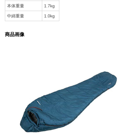
本体重量
1.7kg
中綿重量
1.0kg
商品画像