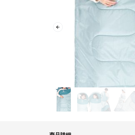
Previous slide