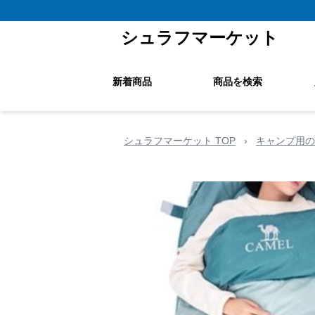
シュラフマーケット
新着商品
商品を検索
シュラフマーケット TOP
›
キャンプ用の