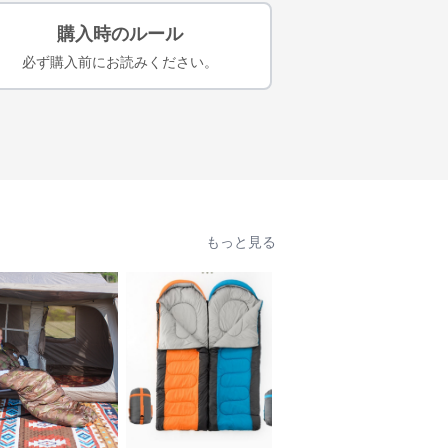
購入時のルール
必ず購入前にお読みください。
もっと見る