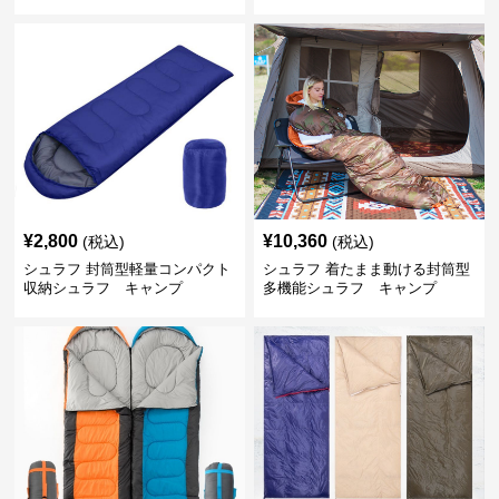
¥
2,800
¥
10,360
(税込)
(税込)
シュラフ 封筒型軽量コンパクト
シュラフ 着たまま動ける封筒型
収納シュラフ キャンプ
多機能シュラフ キャンプ