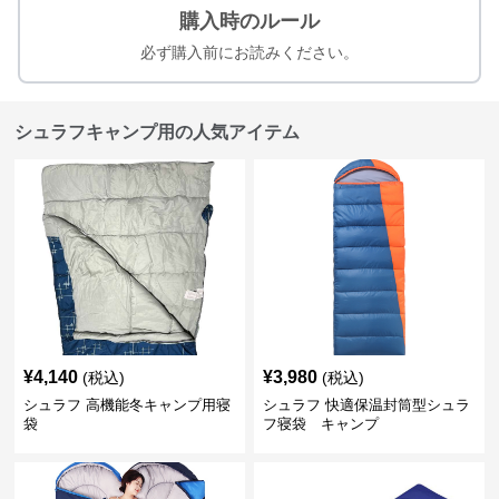
購入時のルール
必ず購入前にお読みください。
シュラフキャンプ用の人気アイテム
¥
4,140
¥
3,980
(税込)
(税込)
シュラフ 高機能冬キャンプ用寝
シュラフ 快適保温封筒型シュラ
袋
フ寝袋 キャンプ