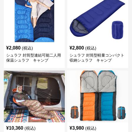
¥
2,080
¥
2,800
(税込)
(税込)
シュラフ 封筒型連結可能二人用
シュラフ 封筒型軽量コンパクト
保温シュラフ キャンプ
収納シュラフ キャンプ
¥
10,360
¥
3,980
(税込)
(税込)