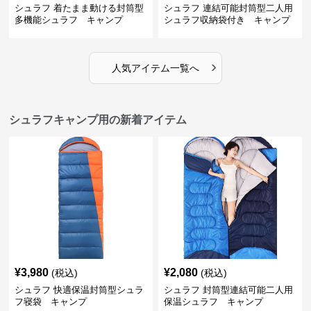
シュラフ 着たまま動ける封筒型
シュラフ 連結可能封筒型二人用
多機能シュラフ キャンプ
シュラフ収納袋付き キャンプ
›
人気アイテム一覧へ
シュラフキャンプ用の新着アイテム
¥
3,980
¥
2,080
(税込)
(税込)
シュラフ 快適保温封筒型シュラ
シュラフ 封筒型連結可能二人用
フ寝袋 キャンプ
保温シュラフ キャンプ