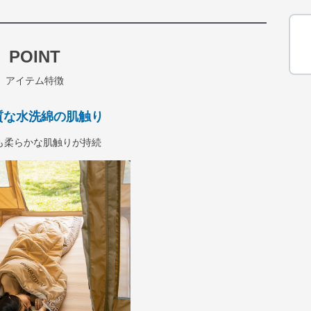
POINT
アイテム特徴
質な水洗綿の肌触り
も柔らかな肌触りが持続