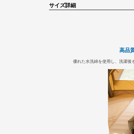
サイズ詳細
高品
優れた水洗綿を使用し、洗濯後