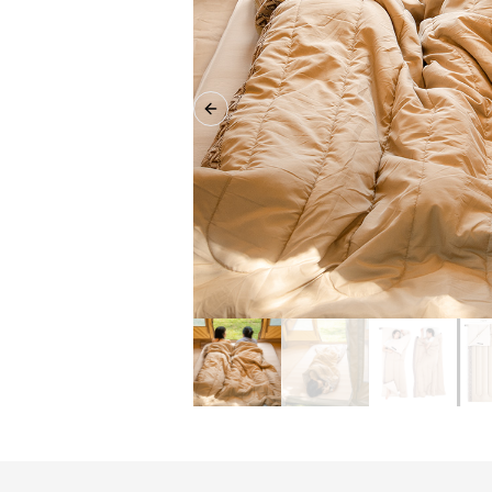
Previous slide