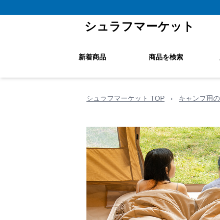
シュラフマーケット
新着商品
商品を検索
シュラフマーケット TOP
›
キャンプ用の