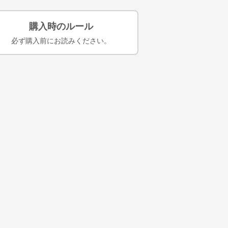
購入時のルール
必ず購入前にお読みください。