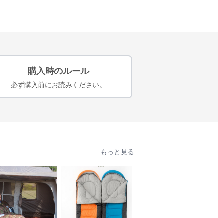
購入時のルール
必ず購入前にお読みください。
もっと見る