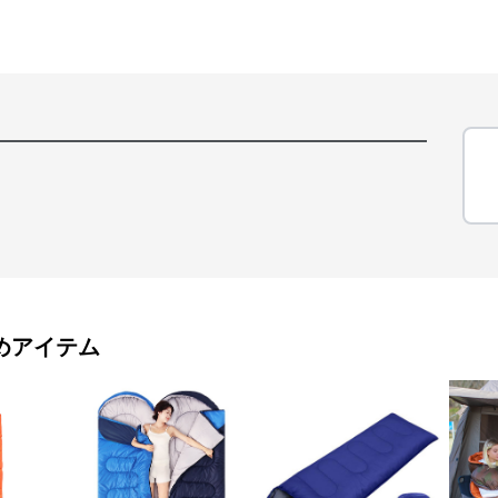
めアイテム