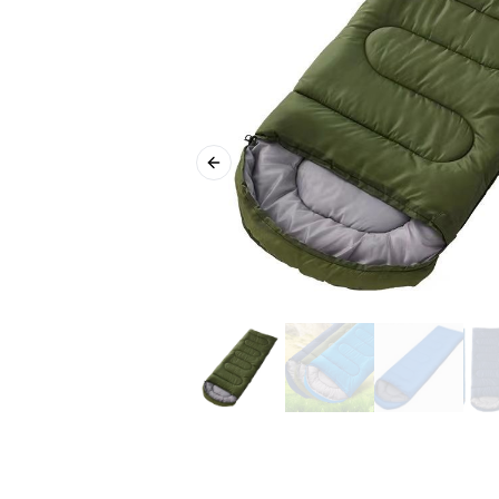
Previous slide