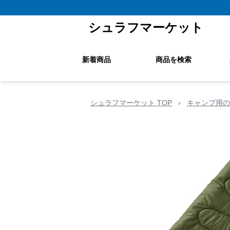
シュラフマーケット
新着商品
商品を検索
シュラフマーケット TOP
›
キャンプ用の