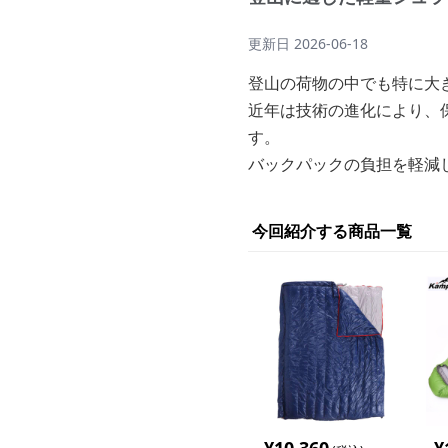
更新日
2026-06-18
登山の荷物の中でも特に大
近年は技術の進化により、
す。
バックパックの負担を軽減
今回紹介する商品一覧