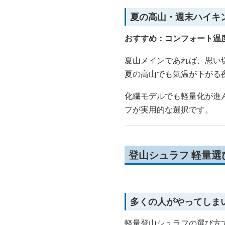
夏の高山・週末ハイキ
おすすめ：コンフォート温度
夏山メインであれば、思い
夏の高山でも気温が下がる
化繊モデルでも軽量化が進
フが実用的な選択です。
登山シュラフ 軽量
多くの人がやってしま
軽量登山シュラフの選び方