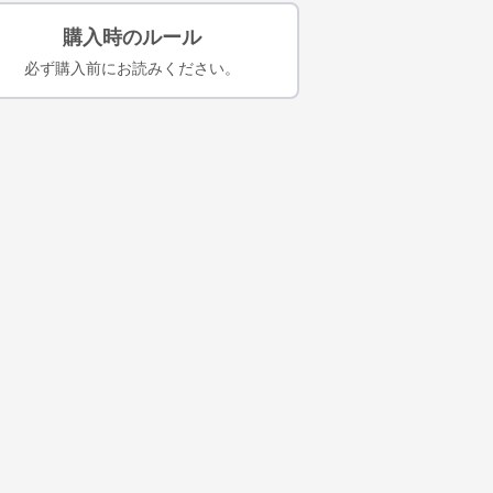
購入時のルール
必ず購入前にお読みください。