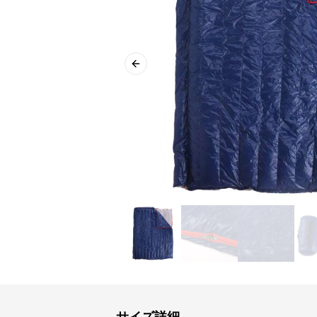
Previous slide