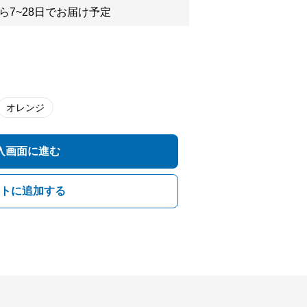
ら7~28日でお届け予定
オレンジ
入画面に進む
トに追加する