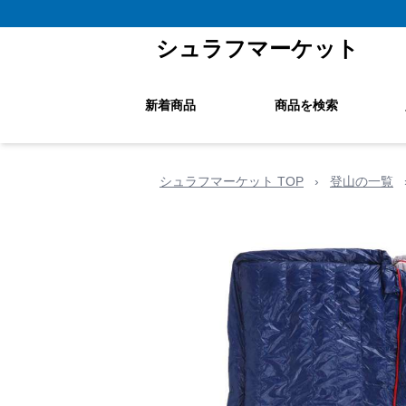
シュラフマーケット
新着商品
商品を検索
シュラフマーケット TOP
›
登山の一覧