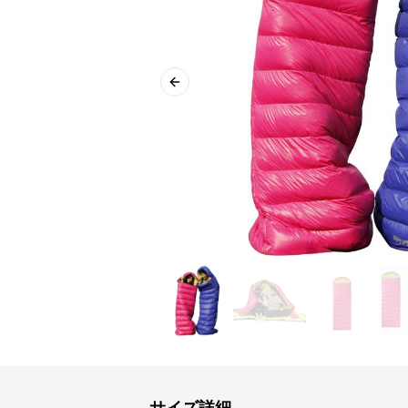
Previous slide