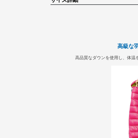
サイズ詳細
高級な
高品質なダウンを使用し、体温