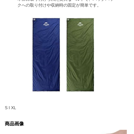
クへの取り付けや収納時の固定が簡単です。
S I XL
商品画像