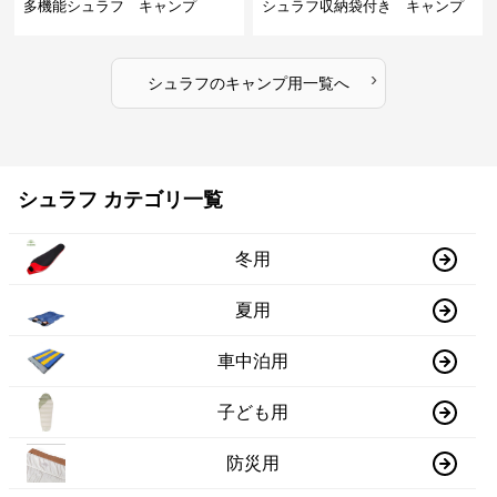
多機能シュラフ キャンプ
シュラフ収納袋付き キャンプ
›
シュラフ
の
キャンプ用
一覧へ
シュラフ カテゴリ一覧
冬用
夏用
車中泊用
子ども用
防災用