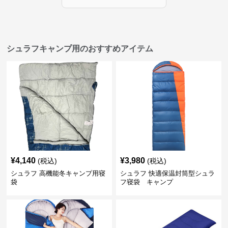
シュラフキャンプ用のおすすめアイテム
¥
4,140
¥
3,980
(税込)
(税込)
シュラフ 高機能冬キャンプ用寝
シュラフ 快適保温封筒型シュラ
袋
フ寝袋 キャンプ