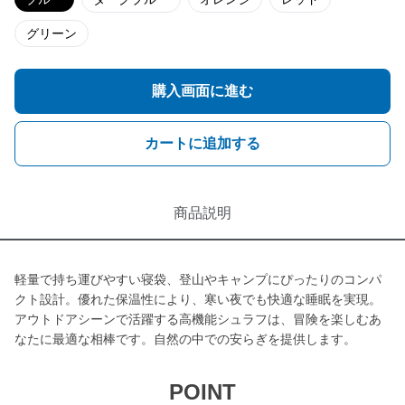
グリーン
購入画面に進む
カートに追加する
商品説明
軽量で持ち運びやすい寝袋、登山やキャンプにぴったりのコンパ
クト設計。優れた保温性により、寒い夜でも快適な睡眠を実現。
アウトドアシーンで活躍する高機能シュラフは、冒険を楽しむあ
なたに最適な相棒です。自然の中での安らぎを提供します。
POINT