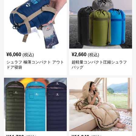
¥
6,060
¥
2,660
(税込)
(税込)
シュラフ 極薄コンパクト アウト
超軽量コンパクト圧縮シュラフ
ドア寝袋
バッグ