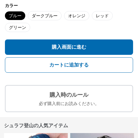
カラー
ブルー
ダークブルー
オレンジ
レッド
グリーン
購入画面に進む
カートに追加する
購入時のルール
必ず購入前にお読みください。
シュラフ登山の人気アイテム