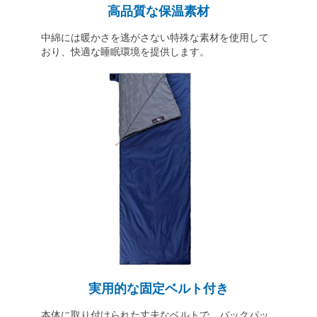
高品質な保温素材
中綿には暖かさを逃がさない特殊な素材を使用して
おり、快適な睡眠環境を提供します。
実用的な固定ベルト付き
本体に取り付けられた丈夫なベルトで、バックパッ