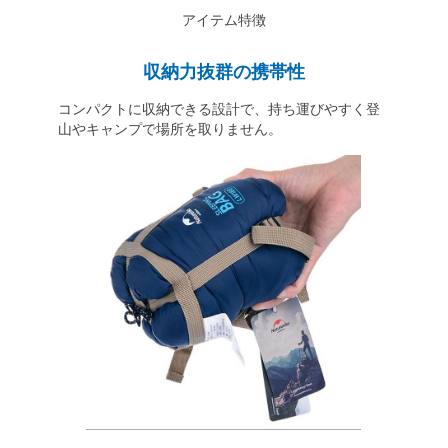
アイテム特徴
収納力抜群の携帯性
コンパクトに収納できる設計で、持ち運びやすく登
山やキャンプで場所を取りません。