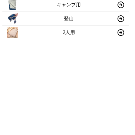
キャンプ用
登山
2人用