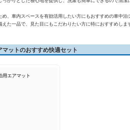
しっかりとした寝心地を提供し、洗濯も簡単にできるので清潔
ため、車内スペースを有効活用したい方にもおすすめの車中泊
備えた一品で、見た目にもこだわりたい方に特におすすめしま
アマットのおすすめ快適セット