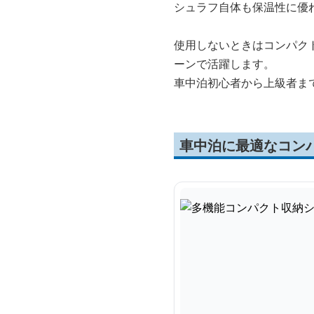
シュラフ自体も保温性に優
使用しないときはコンパク
ーンで活躍します。
車中泊初心者から上級者ま
車中泊に最適なコン