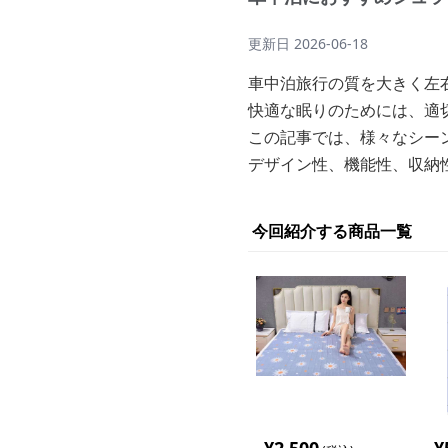
更新日
2026-06-18
車中泊旅行の質を大きく左
快適な眠りのためには、適
この記事では、様々なシー
デザイン性、機能性、収納
今回紹介する商品一覧