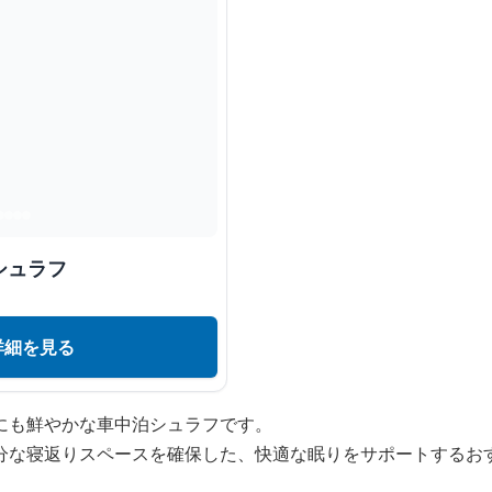
シュラフ
詳細を見る
にも鮮やかな車中泊シュラフです。
分な寝返りスペースを確保した、快適な眠りをサポートするお