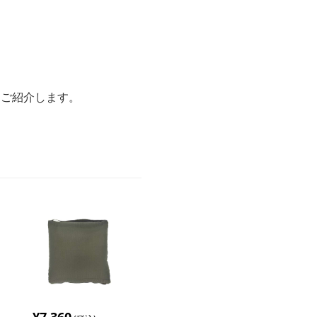
をご紹介します。