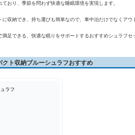
れており、季節を問わず快適な睡眠環境を実現します。
トに収納でき、持ち運びも簡単なので、車中泊だけでなくアウ
で満足できる、快適な眠りをサポートするおすすめシュラフセ
パクト収納ブルーシュラフおすすめ