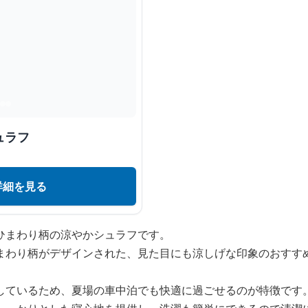
ュラフ
詳細を見る
ひまわり柄の涼やかシュラフです。
まわり柄がデザインされた、見た目にも涼しげな印象のおすす
しているため、夏場の車中泊でも快適に過ごせるのが特徴です