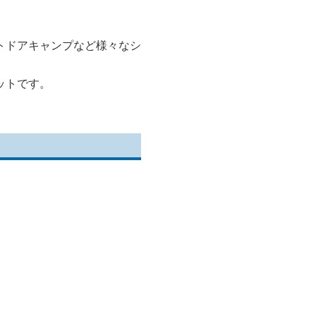
トドアキャンプなど様々なシ
ットです。