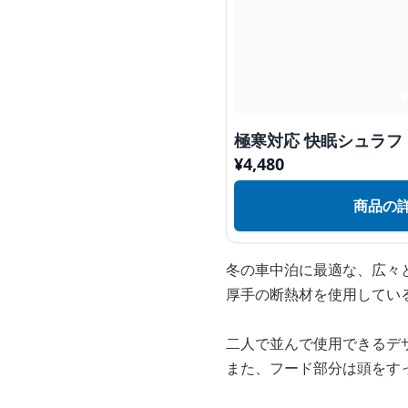
極寒対応 快眠シュラフ
¥
4,480
商品の
冬の車中泊に最適な、広々
厚手の断熱材を使用してい
二人で並んで使用できるデ
また、フード部分は頭をす