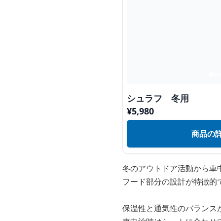
シュラフ 冬用
¥
5,980
商品の
冬のアウトドア活動から車
フード部分の設計が特徴的
保温性と通気性のバランス