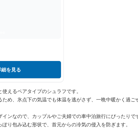
詳細を見る
と使えるペアタイプのシュラフです。
るため、氷点下の気温でも体温を逃がさず、一晩中暖かく過ご
ザインなので、カップルやご夫婦での車中泊旅行にぴったりで
っぽり包み込む形状で、首元からの冷気の侵入を防ぎます。