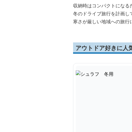
収納時はコンパクトになる
冬のドライブ旅行を計画し
寒さが厳しい地域への旅行
アウトドア好きに人