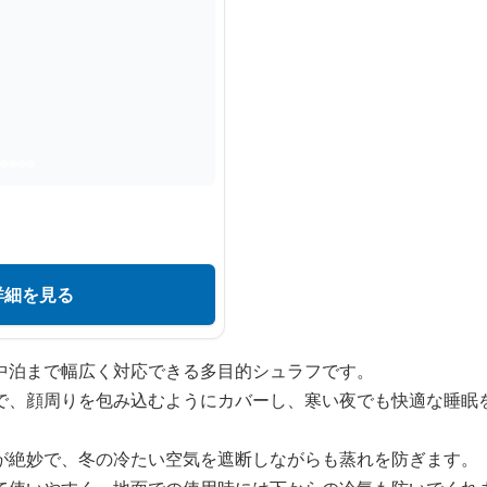
詳細を見る
中泊まで幅広く対応できる多目的シュラフです。
で、顔周りを包み込むようにカバーし、寒い夜でも快適な睡眠
が絶妙で、冬の冷たい空気を遮断しながらも蒸れを防ぎます。