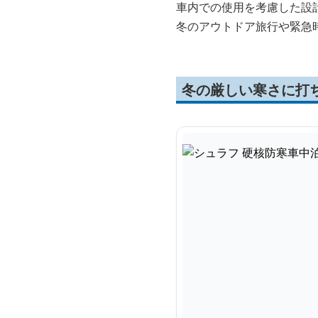
車内での使用を考慮した設
冬のアウトドア旅行や緊急
冬の厳しい寒さに打