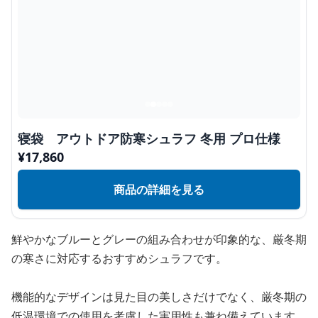
寝袋 アウトドア防寒シュラフ 冬用 プロ仕様
¥
17,860
商品の詳細を見る
鮮やかなブルーとグレーの組み合わせが印象的な、厳冬期
の寒さに対応するおすすめシュラフです。
機能的なデザインは見た目の美しさだけでなく、厳冬期の
低温環境での使用を考慮した実用性も兼ね備えています。