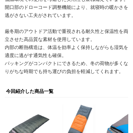
開口部のドローコード調整機能により、就寝時の暖かさを
逃がさない工夫がされています。
厳冬期のアウトドア活動で重視される耐久性と保温性を両
立させた高品質な素材を使用しています。
内部の断熱構造は、体温を効率よく保持しながらも湿気を
適度に逃がす通気性も確保。
パッキングがコンパクトにできるため、冬の荷物が多くな
りがちな時期でも持ち運びの負担を軽減してくれます。
今回紹介した商品一覧