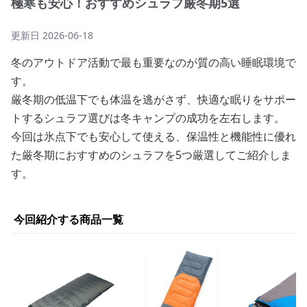
極寒も安心！おすすめシュラフ厳冬期5選
更新日
2026-06-18
冬のアウトドア活動で最も重要なのが質の高い睡眠環境で
す。
厳冬期の低温下でも体温を逃がさず、快適な眠りをサポー
トするシュラフ選びは冬キャンプの成功を左右します。
今回は氷点下でも安心して使える、保温性と機能性に優れ
た厳冬期におすすめのシュラフを5つ厳選してご紹介しま
す。
今回紹介する商品一覧