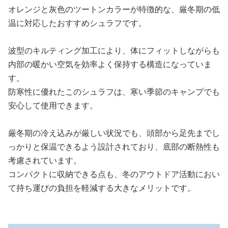
オレンジと灰色のツートンカラーが特徴的な、厳冬期の低
温に対応したおすすめシュラフです。
波型のキルティング加工により、体にフィットしながらも
内部の暖かい空気を効率よく保持する構造になっていま
す。
防寒性に優れたこのシュラフは、寒い季節のキャンプでも
安心して使用できます。
厳冬期の冷え込みが厳しい状況でも、頭部から足先までし
っかりと保温できるよう設計されており、底部の断熱性も
考慮されています。
コンパクトに収納できる点も、冬のアウトドア活動におい
て持ち運びの負担を軽減する大きなメリットです。