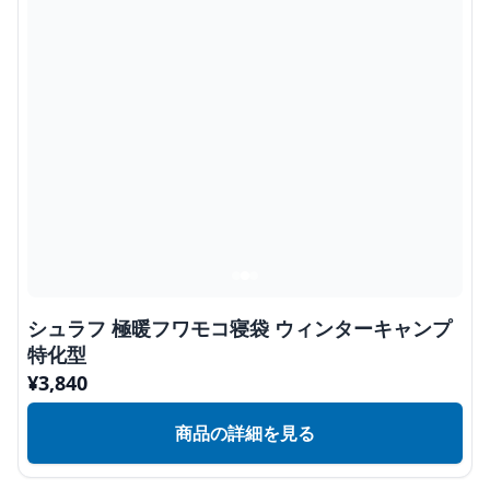
シュラフ 極暖フワモコ寝袋 ウィンターキャンプ
特化型
¥
3,840
商品の詳細を見る