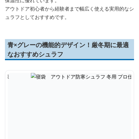
保温性に優れています。
アウトドア初心者から経験者まで幅広く使える実用的なシ
ュラフとしておすすめです。
青×グレーの機能的デザイン！厳冬期に最適
なおすすめシュラフ