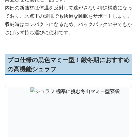
内部の断熱材は体温を反射して逃がさない特殊構造になっ
ており、氷点下の環境でも快適な睡眠をサポートします。
収納時はコンパクトになるため、バックパックの中でもか
さばらず持ち運びに便利です。
プロ仕様の黒色マミー型！厳冬期におすすめ
の高機能シュラフ