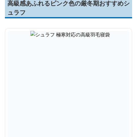
高級感あふれるピンク色の厳冬期おすすめシ
ュラフ