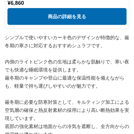
¥
6,860
商品の詳細を見る
シンプルで使いやすいカーキ色のデザインが特徴的な、厳
冬期の寒さに対応するおすすめシュラフです。
内側のライトピンク色の生地は柔らかな肌触りで、寒い夜
でも快適な睡眠環境を提供します。
厳冬期のキャンプや登山に最適な保温性能を備えながら
も、軽量で持ち運びしやすいのが魅力です。
厳冬期に必要な防寒対策として、キルティング加工による
空気層の確保と熱反射素材の採用により高い断熱効果を実
現しています。
底部の強化素材は地面からの冷気を遮断し、全方向からの