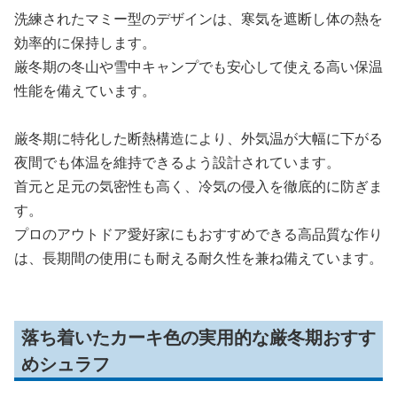
洗練されたマミー型のデザインは、寒気を遮断し体の熱を
効率的に保持します。
厳冬期の冬山や雪中キャンプでも安心して使える高い保温
性能を備えています。
厳冬期に特化した断熱構造により、外気温が大幅に下がる
夜間でも体温を維持できるよう設計されています。
首元と足元の気密性も高く、冷気の侵入を徹底的に防ぎま
す。
プロのアウトドア愛好家にもおすすめできる高品質な作り
は、長期間の使用にも耐える耐久性を兼ね備えています。
落ち着いたカーキ色の実用的な厳冬期おすす
めシュラフ