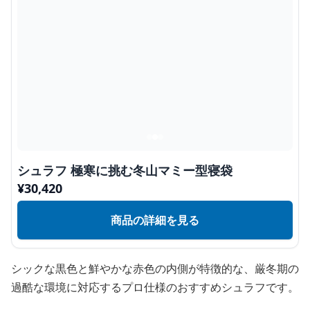
シュラフ 極寒に挑む冬山マミー型寝袋
¥
30,420
商品の詳細を見る
シックな黒色と鮮やかな赤色の内側が特徴的な、厳冬期の
過酷な環境に対応するプロ仕様のおすすめシュラフです。