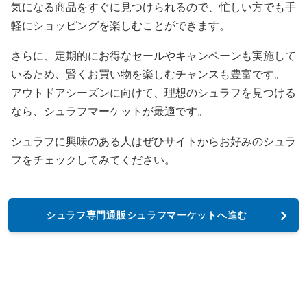
気になる商品をすぐに見つけられるので、忙しい方でも手
軽にショッピングを楽しむことができます。
さらに、定期的にお得なセールやキャンペーンも実施して
いるため、賢くお買い物を楽しむチャンスも豊富です。
アウトドアシーズンに向けて、理想のシュラフを見つける
なら、シュラフマーケットが最適です。
シュラフに興味のある人はぜひサイトからお好みのシュラ
フをチェックしてみてください。
シュラフ専門通販シュラフマーケットへ進む