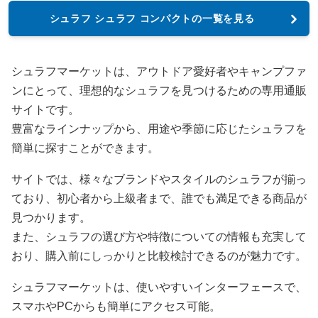
シュラフ シュラフ コンパクトの一覧を見る
シュラフマーケットは、アウトドア愛好者やキャンプファ
ンにとって、理想的なシュラフを見つけるための専用通販
サイトです。
豊富なラインナップから、用途や季節に応じたシュラフを
簡単に探すことができます。
サイトでは、様々なブランドやスタイルのシュラフが揃っ
ており、初心者から上級者まで、誰でも満足できる商品が
見つかります。
また、シュラフの選び方や特徴についての情報も充実して
おり、購入前にしっかりと比較検討できるのが魅力です。
シュラフマーケットは、使いやすいインターフェースで、
スマホやPCからも簡単にアクセス可能。