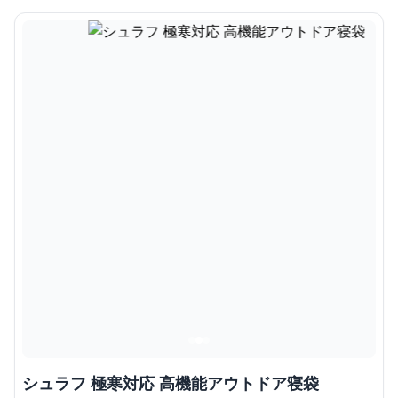
シュラフ 極寒対応 高機能アウトドア寝袋