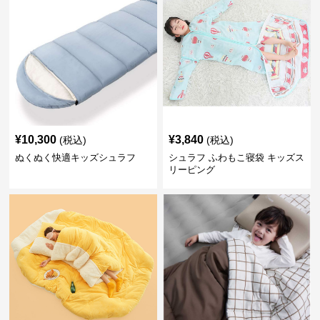
¥
10,300
¥
3,840
(税込)
(税込)
ぬくぬく快適キッズシュラフ
シュラフ ふわもこ寝袋 キッズス
リーピング