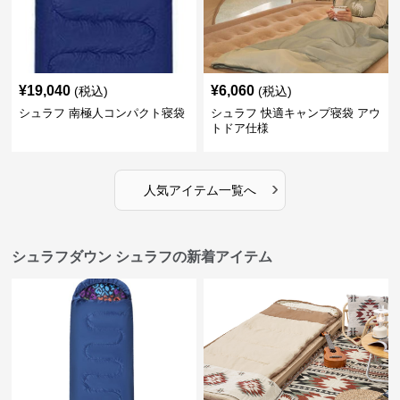
¥
19,040
¥
6,060
(税込)
(税込)
シュラフ 南極人コンパクト寝袋
シュラフ 快適キャンプ寝袋 アウ
トドア仕様
›
人気アイテム一覧へ
シュラフダウン シュラフの新着アイテム