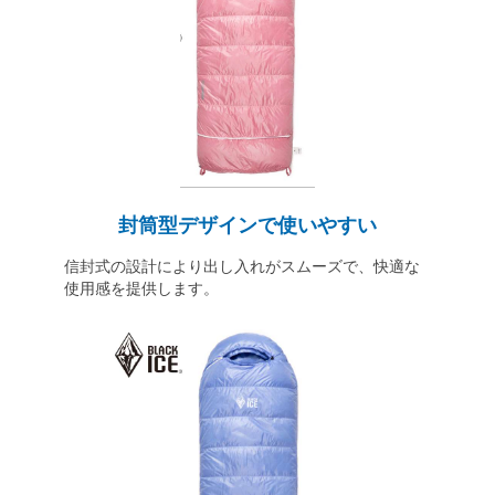
封筒型デザインで使いやすい
信封式の設計により出し入れがスムーズで、快適な
使用感を提供します。