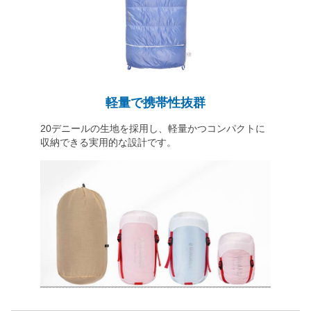
軽量で携帯性抜群
20デニールの生地を採用し、軽量かつコンパクトに
収納できる実用的な設計です。