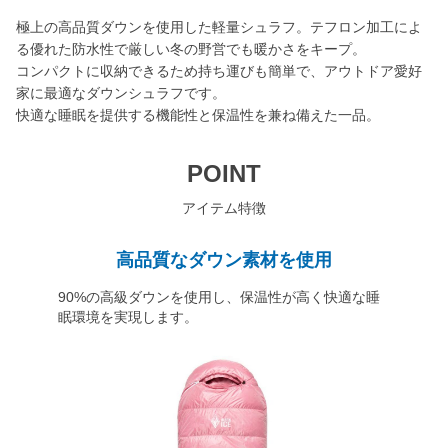
極上の高品質ダウンを使用した軽量シュラフ。テフロン加工によ
る優れた防水性で厳しい冬の野営でも暖かさをキープ。
コンパクトに収納できるため持ち運びも簡単で、アウトドア愛好
家に最適なダウンシュラフです。
快適な睡眠を提供する機能性と保温性を兼ね備えた一品。
POINT
アイテム特徴
高品質なダウン素材を使用
90%の高級ダウンを使用し、保温性が高く快適な睡
眠環境を実現します。