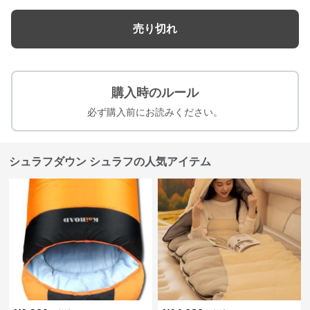
売り切れ
購入時のルール
必ず購入前にお読みください。
シュラフダウン シュラフの人気アイテム