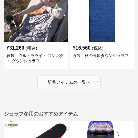
¥
31,260
¥
16,560
(税込)
(税込)
寝袋 ウルトラライト コンパク
寝袋 秋の高原ダウンシュラフ
ト ダウンシュラフ
›
新着アイテムの一覧へ
シュラフ冬用のおすすめアイテム