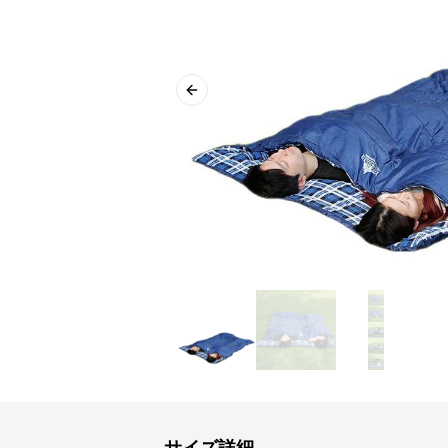
Previous slide