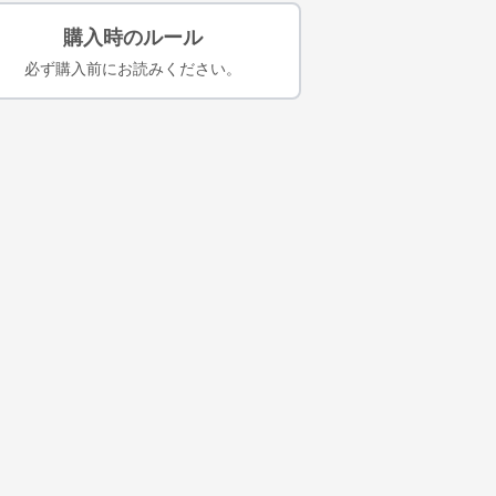
購入時のルール
必ず購入前にお読みください。