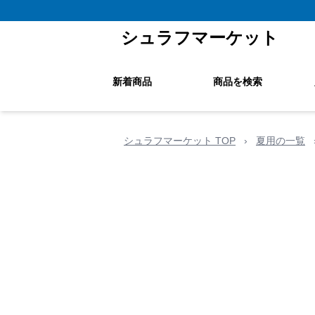
シュラフマーケット
新着商品
商品を検索
シュラフマーケット TOP
›
夏用の一覧