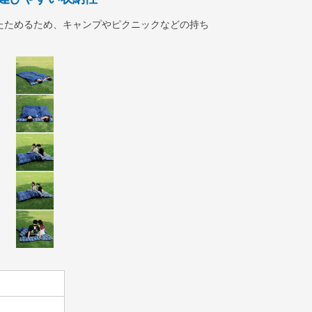
たためるため、キャンプやピクニックなどの持ち