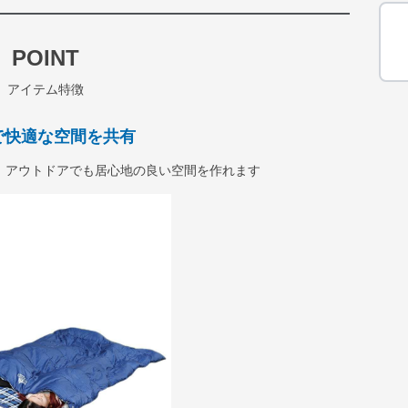
POINT
アイテム特徴
で快適な空間を共有
、アウトドアでも居心地の良い空間を作れます