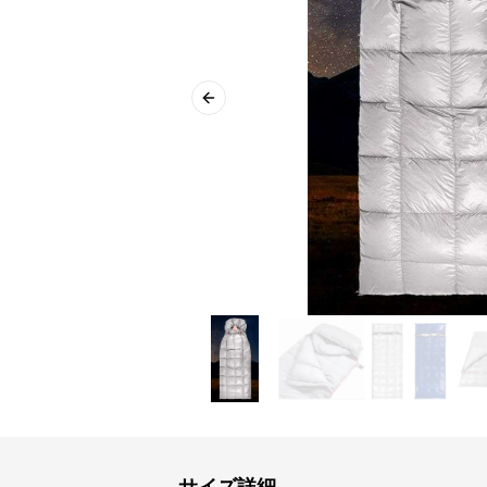
Previous slide