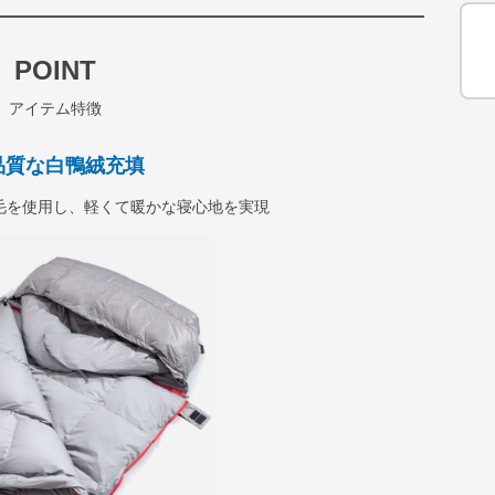
POINT
アイテム特徴
品質な白鴨絨充填
毛を使用し、軽くて暖かな寝心地を実現