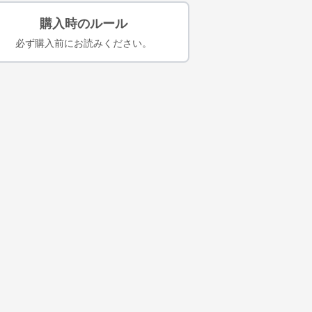
購入時のルール
必ず購入前にお読みください。