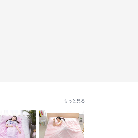
もっと見る