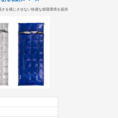
屈さを感じさせない快適な就寝環境を提供