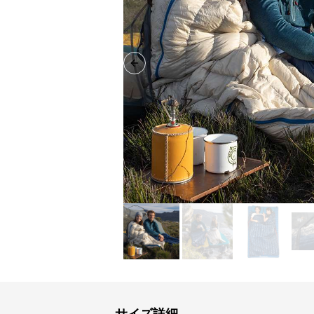
Previous slide