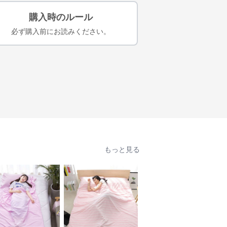
購入時のルール
必ず購入前にお読みください。
もっと見る