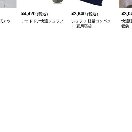
¥
4,420
¥
3,640
¥
3,0
(税込)
(税込)
眠アウ
アウトドア快適シュラフ
シュラフ 軽量コンパク
快適
ト 夏用寝袋
寝袋