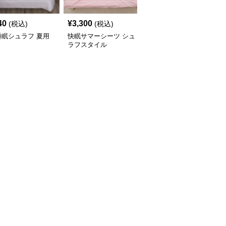
40
¥
3,300
¥
3,960
(税込)
(税込)
(税込)
睡眠シュラフ 夏用
快眠サマーシーツ シュ
ふわもこ夏の雲シュラフ
ラフスタイル