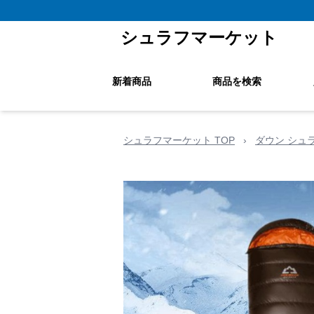
シュラフマーケット
新着商品
商品を検索
シュラフマーケット TOP
›
ダウン シュ