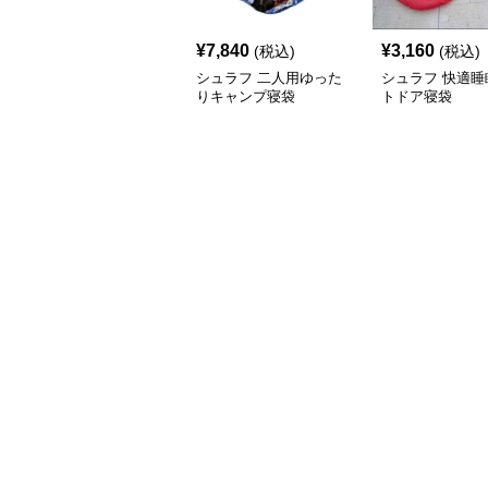
¥
7,840
¥
3,160
(税込)
(税込)
シュラフ 二人用ゆった
シュラフ 快適睡
りキャンプ寝袋
トドア寝袋