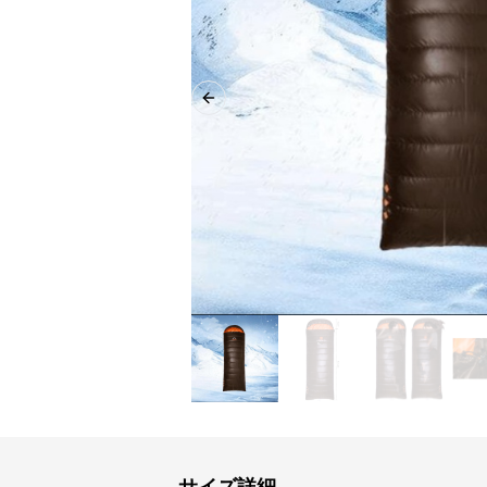
Previous slide