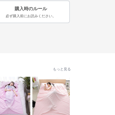
購入時のルール
必ず購入前にお読みください。
もっと見る