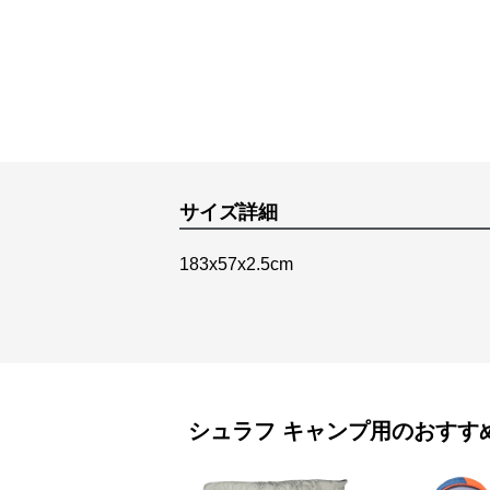
サイズ詳細
183x57x2.5cm
シュラフ
キャンプ用
のおすす