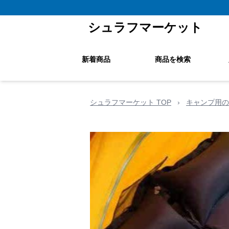
シュラフマーケット
新着商品
商品を検索
シュラフマーケット TOP
›
キャンプ用の