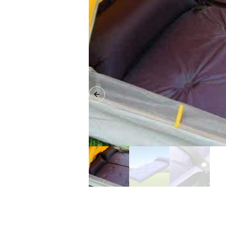
Previous slide