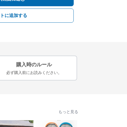
トに追加する
購入時のルール
必ず購入前にお読みください。
もっと見る