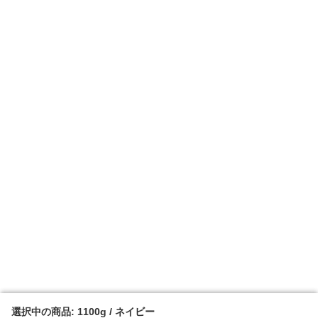
選択中の商品: 1100g / ネイビー
選択中の商品: 1100g / ネイビー