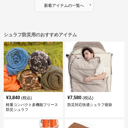
›
新着アイテムの一覧へ
シュラフ防災用のおすすめアイテム
¥
3,840
¥
7,580
(税込)
(税込)
軽量コンパクト多機能フリース
防災対応快適シュラフ寝袋
防災シュラフ