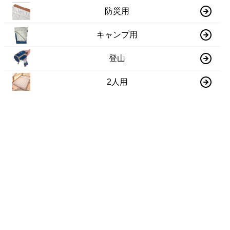
防災用
キャンプ用
登山
2人用