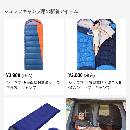
シュラフキャンプ用の新着アイテム
¥
3,980
¥
2,080
(税込)
(税込)
シュラフ 快適保温封筒型シュラ
シュラフ 封筒型連結可能二人用
フ寝袋 キャンプ
保温シュラフ キャンプ