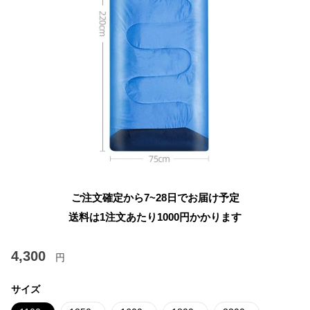
ご注文確定から7~28日でお届け予定
送料は1注文あたり
1000
円かかります
4,300
円
サイズ