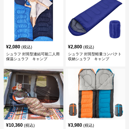
¥
2,080
¥
2,800
(税込)
(税込)
シュラフ 封筒型連結可能二人用
シュラフ 封筒型軽量コンパクト
保温シュラフ キャンプ
収納シュラフ キャンプ
¥
10,360
¥
3,980
(税込)
(税込)