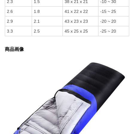
2.3
1.5
38 x 21 x 21
-10 ~ 30
2.6
1.8
41 x 22 x 22
-15 ~ 25
2.9
2.1
43 x 23 x 23
-20 ~ 20
3.3
2.5
45 x 25 x 25
-25 ~ 20
商品画像