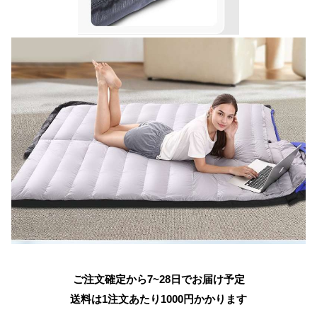
ご注文確定から7~28日でお届け予定
送料は1注文あたり
1000
円かかります