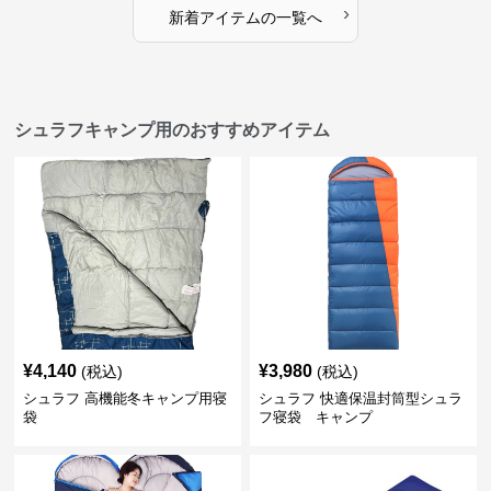
›
新着アイテムの一覧へ
シュラフキャンプ用のおすすめアイテム
¥
4,140
¥
3,980
(税込)
(税込)
シュラフ 高機能冬キャンプ用寝
シュラフ 快適保温封筒型シュラ
袋
フ寝袋 キャンプ