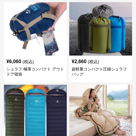
¥
6,060
¥
2,660
(税込)
(税込)
シュラフ 極薄コンパクト アウト
超軽量コンパクト圧縮シュラフ
ドア寝袋
バッグ