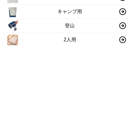
キャンプ用
登山
2人用