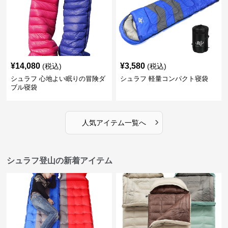
¥
14,080
¥
3,580
(税込)
(税込)
シュラフ 心地よい眠りの冒険ダ
シュラフ 軽量コンパクト寝袋
ブル寝袋
›
人気アイテム一覧へ
シュラフ登山の新着アイテム