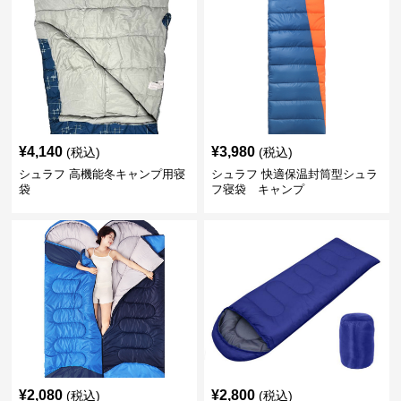
¥
4,140
¥
3,980
(税込)
(税込)
シュラフ 高機能冬キャンプ用寝
シュラフ 快適保温封筒型シュラ
袋
フ寝袋 キャンプ
¥
2,080
¥
2,800
(税込)
(税込)