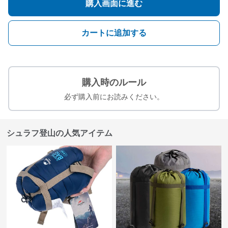
購入画面に進む
カートに追加する
購入時のルール
必ず購入前にお読みください。
シュラフ登山の人気アイテム