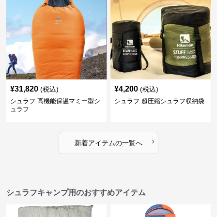
¥
31,820
¥
4,200
(税込)
(税込)
シュラフ 高機能保温マミー型シ
シュラフ 超圧縮シュラフ収納袋
ュラフ
›
新着アイテムの一覧へ
シュラフキャンプ用のおすすめアイテム