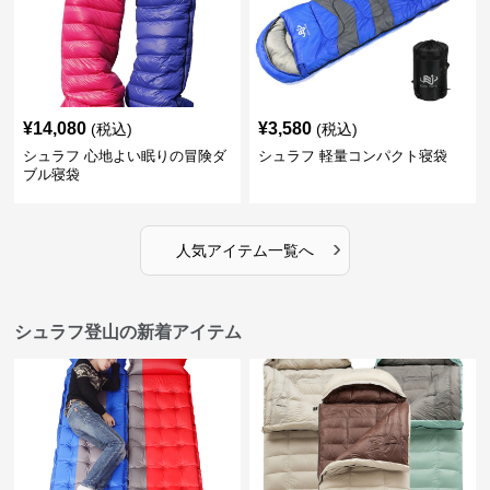
¥
14,080
¥
3,580
(税込)
(税込)
シュラフ 心地よい眠りの冒険ダ
シュラフ 軽量コンパクト寝袋
ブル寝袋
›
人気アイテム一覧へ
シュラフ登山の新着アイテム