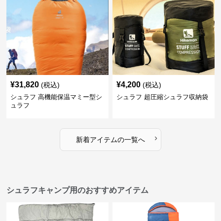
¥
31,820
¥
4,200
(税込)
(税込)
シュラフ 高機能保温マミー型シ
シュラフ 超圧縮シュラフ収納袋
ュラフ
›
新着アイテムの一覧へ
シュラフキャンプ用のおすすめアイテム