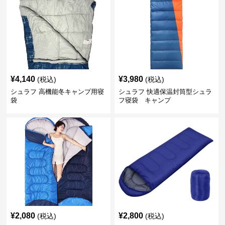
¥
4,140
¥
3,980
(税込)
(税込)
シュラフ 高機能冬キャンプ用寝
シュラフ 快適保温封筒型シュラ
袋
フ寝袋 キャンプ
¥
2,080
¥
2,800
(税込)
(税込)