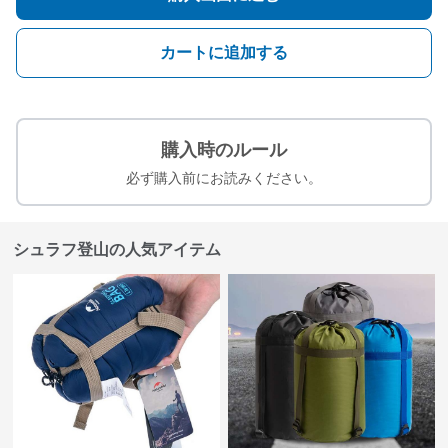
カートに追加する
購入時のルール
必ず購入前にお読みください。
シュラフ登山の人気アイテム