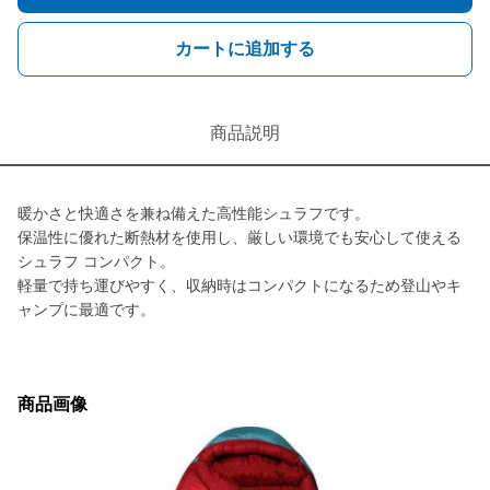
カートに追加する
商品説明
暖かさと快適さを兼ね備えた高性能シュラフです。
保温性に優れた断熱材を使用し、厳しい環境でも安心して使える
シュラフ コンパクト。
軽量で持ち運びやすく、収納時はコンパクトになるため登山やキ
ャンプに最適です。
商品画像