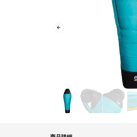
Previous slide