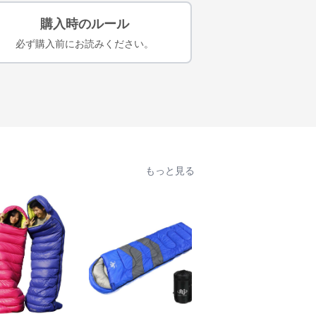
購入時のルール
必ず購入前にお読みください。
もっと見る