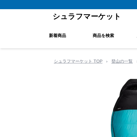
シュラフマーケット
新着商品
商品を検索
シュラフマーケット TOP
›
登山の一覧